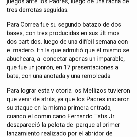
juegos ante los Padres, luego de una racha de
tres derrotas seguidas.
Para Correa fue su segundo batazo de dos
bases, con tres producidas en sus últimos
dos partidos, luego de una difícil semana con
el madero. En la que admitió que él mismo se
abucheara, al conectar apenas un imparable,
que fue un jonrón, en 17 presentaciones al
bate, con una anotada y una remolcada.
Para lograr esta victoria los Mellizos tuvieron
que venir de atrás, ya que los Padres iniciaron
su ataque en la misma primera entrada,
cuando el dominicano Fernando Tatis Jr.
desapareció la pelota del parque al primer
lanzamiento realizado por el abridor de