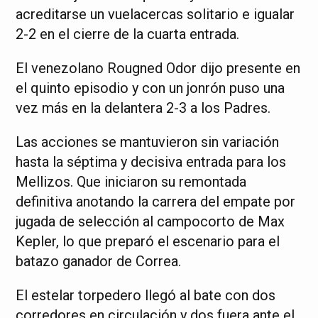
acreditarse un vuelacercas solitario e igualar
2-2 en el cierre de la cuarta entrada.
El venezolano Rougned Odor dijo presente en
el quinto episodio y con un jonrón puso una
vez más en la delantera 2-3 a los Padres.
Las acciones se mantuvieron sin variación
hasta la séptima y decisiva entrada para los
Mellizos. Que iniciaron su remontada
definitiva anotando la carrera del empate por
jugada de selección al campocorto de Max
Kepler, lo que preparó el escenario para el
batazo ganador de Correa.
El estelar torpedero llegó al bate con dos
corredores en circulación y dos fuera ante el