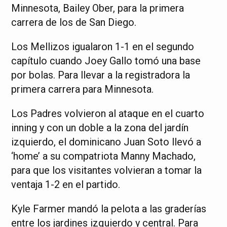
Minnesota, Bailey Ober, para la primera
carrera de los de San Diego.
Los Mellizos igualaron 1-1 en el segundo
capítulo cuando Joey Gallo tomó una base
por bolas. Para llevar a la registradora la
primera carrera para Minnesota.
Los Padres volvieron al ataque en el cuarto
inning y con un doble a la zona del jardín
izquierdo, el dominicano Juan Soto llevó a
‘home’ a su compatriota Manny Machado,
para que los visitantes volvieran a tomar la
ventaja 1-2 en el partido.
Kyle Farmer mandó la pelota a las graderías
entre los jardines izquierdo y central. Para