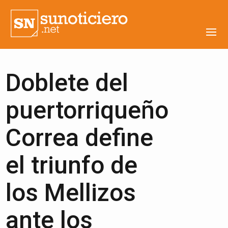
Doblete del
puertorriqueño
Correa define
el triunfo de
los Mellizos
ante los