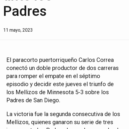
Padres
11 mayo, 2023
El paracorto puertorriqueño Carlos Correa
conectó un doble productor de dos carreras
para romper el empate en el séptimo
episodio y decidir este jueves el triunfo de
los Mellizos de Minnesota 5-3 sobre los
Padres de San Diego.
La victoria fue la segunda consecutiva de los
Mellizos, quienes ganaron su serie de tres