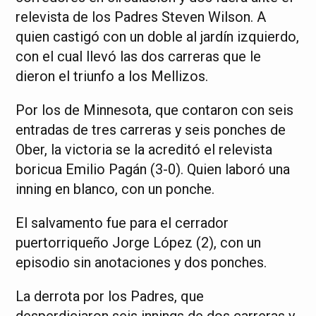
relevista de los Padres Steven Wilson. A
quien castigó con un doble al jardín izquierdo,
con el cual llevó las dos carreras que le
dieron el triunfo a los Mellizos.
Por los de Minnesota, que contaron con seis
entradas de tres carreras y seis ponches de
Ober, la victoria se la acreditó el relevista
boricua Emilio Pagán (3-0). Quien laboró una
inning en blanco, con un ponche.
El salvamento fue para el cerrador
puertorriqueño Jorge López (2), con un
episodio sin anotaciones y dos ponches.
La derrota por los Padres, que