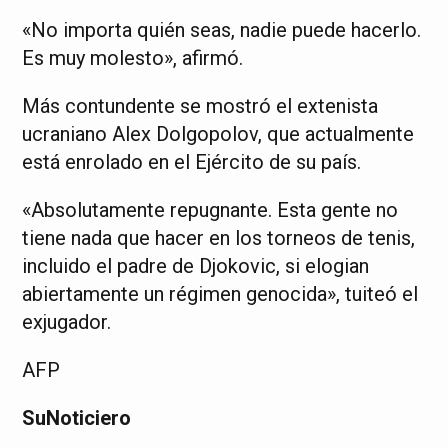
«No importa quién seas, nadie puede hacerlo.
Es muy molesto», afirmó.
Más contundente se mostró el extenista
ucraniano Alex Dolgopolov, que actualmente
está enrolado en el Ejército de su país.
«Absolutamente repugnante. Esta gente no
tiene nada que hacer en los torneos de tenis,
incluido el padre de Djokovic, si elogian
abiertamente un régimen genocida», tuiteó el
exjugador.
AFP
SuNoticiero