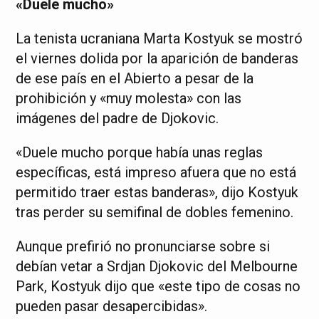
«Duele mucho»
La tenista ucraniana Marta Kostyuk se mostró
el viernes dolida por la aparición de banderas
de ese país en el Abierto a pesar de la
prohibición y «muy molesta» con las
imágenes del padre de Djokovic.
«Duele mucho porque había unas reglas
específicas, está impreso afuera que no está
permitido traer estas banderas», dijo Kostyuk
tras perder su semifinal de dobles femenino.
Aunque prefirió no pronunciarse sobre si
debían vetar a Srdjan Djokovic del Melbourne
Park, Kostyuk dijo que «este tipo de cosas no
pueden pasar desapercibidas».