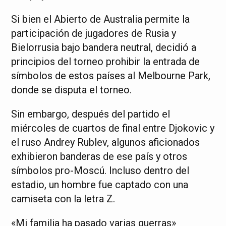
Si bien el Abierto de Australia permite la
participación de jugadores de Rusia y
Bielorrusia bajo bandera neutral, decidió a
principios del torneo prohibir la entrada de
símbolos de estos países al Melbourne Park,
donde se disputa el torneo.
Sin embargo, después del partido el
miércoles de cuartos de final entre Djokovic y
el ruso Andrey Rublev, algunos aficionados
exhibieron banderas de ese país y otros
símbolos pro-Moscú. Incluso dentro del
estadio, un hombre fue captado con una
camiseta con la letra Z.
«Mi familia ha pasado varias guerras»