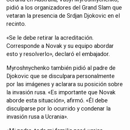
pidió a los organizadores del Grand Slam que
vetaran la presencia de Srdjan Djokovic en el
recinto.
«Se le debe retirar la acreditación.
Corresponde a Novak y su equipo abordar
esto y resolverlo», declaró el embajador.
Myroshnychenko también pidió al padre de
Djokovic que se disculpara personalmente
por las imágenes y aclarara su posición sobre
la invasión rusa. «Es importante que Novak
aborde esta situación», afirmó. «Él debe
disculparse por lo ocurrido y condenar la
invasión rusa a Ucrania».