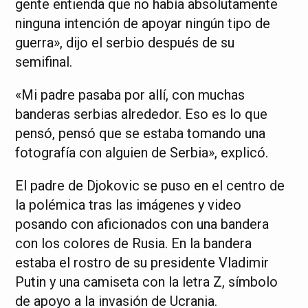
gente entienda que no había absolutamente
ninguna intención de apoyar ningún tipo de
guerra», dijo el serbio después de su
semifinal.
«Mi padre pasaba por allí, con muchas
banderas serbias alrededor. Eso es lo que
pensó, pensó que se estaba tomando una
fotografía con alguien de Serbia», explicó.
El padre de Djokovic se puso en el centro de
la polémica tras las imágenes y video
posando con aficionados con una bandera
con los colores de Rusia. En la bandera
estaba el rostro de su presidente Vladimir
Putin y una camiseta con la letra Z, símbolo
de apoyo a la invasión de Ucrania.