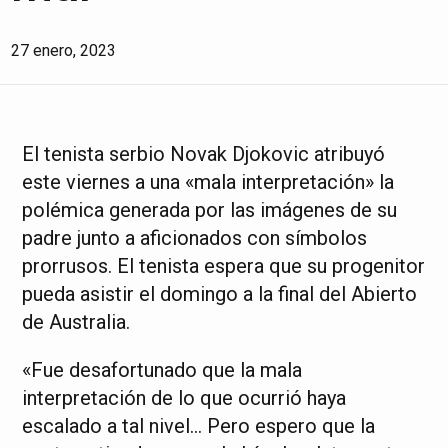
27 enero, 2023
El tenista serbio Novak Djokovic atribuyó
este viernes a una «mala interpretación» la
polémica generada por las imágenes de su
padre junto a aficionados con símbolos
prorrusos. El tenista espera que su progenitor
pueda asistir el domingo a la final del Abierto
de Australia.
«Fue desafortunado que la mala
interpretación de lo que ocurrió haya
escalado a tal nivel… Pero espero que la