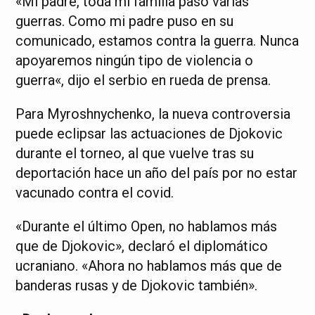
«Mi padre, toda mi familia pasó varias
guerras. Como mi padre puso en su
comunicado, estamos contra la guerra. Nunca
apoyaremos ningún tipo de violencia o
guerra«, dijo el serbio en rueda de prensa.
Para Myroshnychenko, la nueva controversia
puede eclipsar las actuaciones de Djokovic
durante el torneo, al que vuelve tras su
deportación hace un año del país por no estar
vacunado contra el covid.
«Durante el último Open, no hablamos más
que de Djokovic», declaró el diplomático
ucraniano. «Ahora no hablamos más que de
banderas rusas y de Djokovic también».