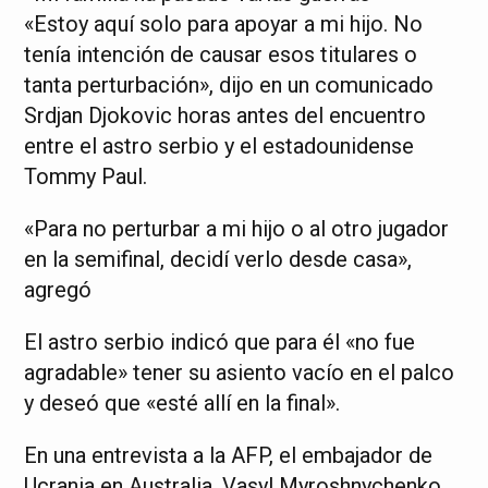
«Estoy aquí solo para apoyar a mi hijo. No
tenía intención de causar esos titulares o
tanta perturbación», dijo en un comunicado
Srdjan Djokovic horas antes del encuentro
entre el astro serbio y el estadounidense
Tommy Paul.
«Para no perturbar a mi hijo o al otro jugador
en la semifinal, decidí verlo desde casa»,
agregó
El astro serbio indicó que para él «no fue
agradable» tener su asiento vacío en el palco
y deseó que «esté allí en la final».
En una entrevista a la AFP, el embajador de
Ucrania en Australia, Vasyl Myroshnychenko,