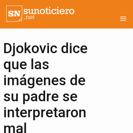
Djokovic dice
que las
imágenes de
su padre se
interpretaron
mal