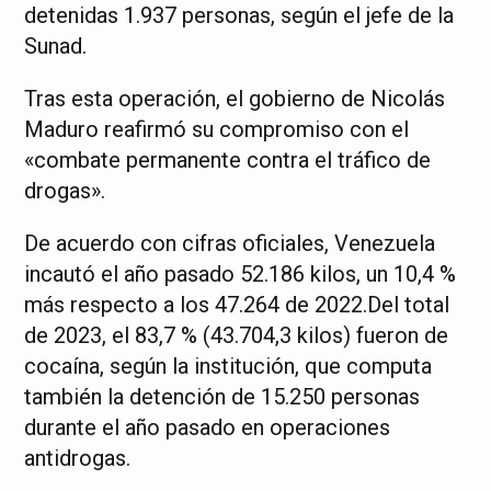
detenidas 1.937 personas, según el jefe de la
Sunad.
Tras esta operación, el gobierno de Nicolás
Maduro reafirmó su compromiso con el
«combate permanente contra el tráfico de
drogas».
De acuerdo con cifras oficiales, Venezuela
incautó el año pasado 52.186 kilos, un 10,4 %
más respecto a los 47.264 de 2022.Del total
de 2023, el 83,7 % (43.704,3 kilos) fueron de
cocaína, según la institución, que computa
también la detención de 15.250 personas
durante el año pasado en operaciones
antidrogas.