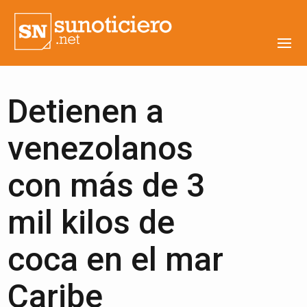
Detienen a
venezolanos
con más de 3
mil kilos de
coca en el mar
Caribe