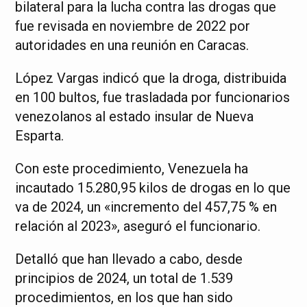
bilateral para la lucha contra las drogas que
fue revisada en noviembre de 2022 por
autoridades en una reunión en Caracas.
López Vargas indicó que la droga, distribuida
en 100 bultos, fue trasladada por funcionarios
venezolanos al estado insular de Nueva
Esparta.
Con este procedimiento, Venezuela ha
incautado 15.280,95 kilos de drogas en lo que
va de 2024, un «incremento del 457,75 % en
relación al 2023», aseguró el funcionario.
Detalló que han llevado a cabo, desde
principios de 2024, un total de 1.539
procedimientos, en los que han sido