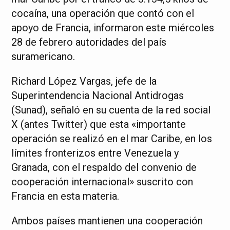
cocaína, una operación que contó con el
apoyo de Francia, informaron este miércoles
28 de febrero autoridades del país
suramericano.
Richard López Vargas, jefe de la
Superintendencia Nacional Antidrogas
(Sunad), señaló en su cuenta de la red social
X (antes Twitter) que esta «importante
operación se realizó en el mar Caribe, en los
límites fronterizos entre Venezuela y
Granada, con el respaldo del convenio de
cooperación internacional» suscrito con
Francia en esta materia.
Ambos países mantienen una cooperación