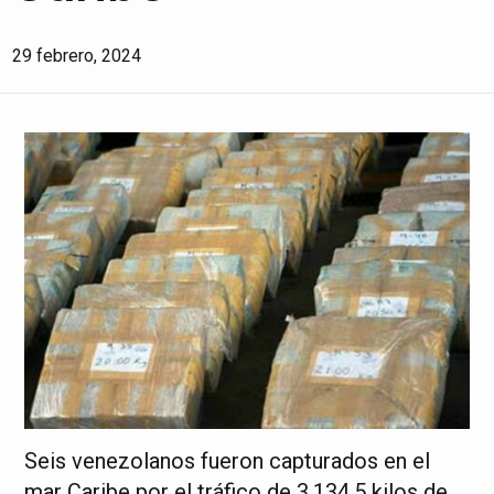
29 febrero, 2024
Seis venezolanos fueron capturados en el
mar Caribe por el tráfico de 3.134,5 kilos de