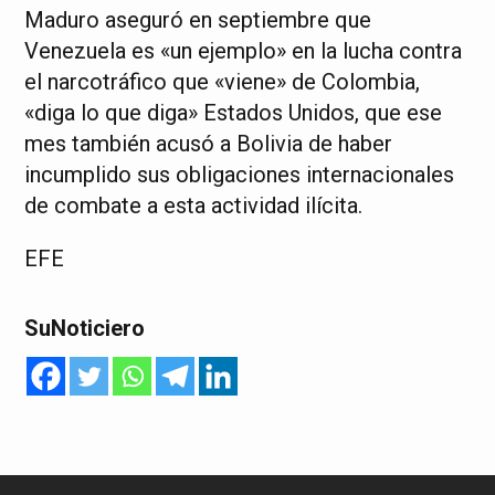
Maduro aseguró en septiembre que
Venezuela es «un ejemplo» en la lucha contra
el narcotráfico que «viene» de Colombia,
«diga lo que diga» Estados Unidos, que ese
mes también acusó a Bolivia de haber
incumplido sus obligaciones internacionales
de combate a esta actividad ilícita.
EFE
SuNoticiero