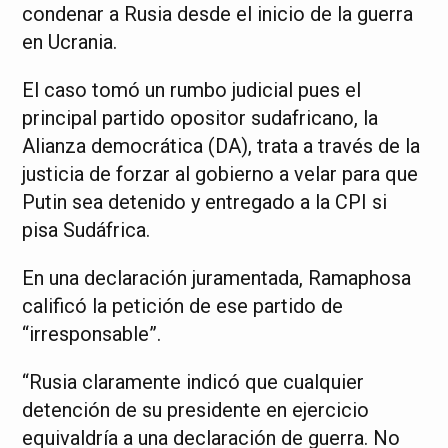
condenar a Rusia desde el inicio de la guerra
en Ucrania.
El caso tomó un rumbo judicial pues el
principal partido opositor sudafricano, la
Alianza democrática (DA), trata a través de la
justicia de forzar al gobierno a velar para que
Putin sea detenido y entregado a la CPI si
pisa Sudáfrica.
En una declaración juramentada, Ramaphosa
calificó la petición de ese partido de
“irresponsable”.
“Rusia claramente indicó que cualquier
detención de su presidente en ejercicio
equivaldría a una declaración de guerra. No