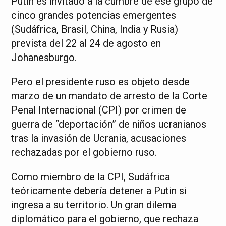
Putin es invitado a la cumbre de ese grupo de
cinco grandes potencias emergentes
(Sudáfrica, Brasil, China, India y Rusia)
prevista del 22 al 24 de agosto en
Johanesburgo.
Pero el presidente ruso es objeto desde
marzo de un mandato de arresto de la Corte
Penal Internacional (CPI) por crimen de
guerra de “deportación” de niños ucranianos
tras la invasión de Ucrania, acusaciones
rechazadas por el gobierno ruso.
Como miembro de la CPI, Sudáfrica
teóricamente debería detener a Putin si
ingresa a su territorio. Un gran dilema
diplomático para el gobierno, que rechaza