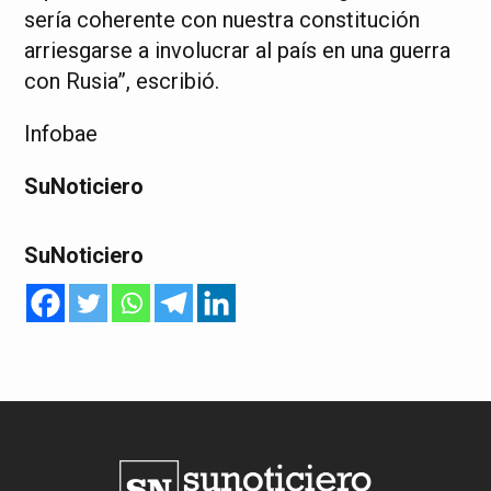
sería coherente con nuestra constitución
arriesgarse a involucrar al país en una guerra
con Rusia”, escribió.
Infobae
SuNoticiero
SuNoticiero