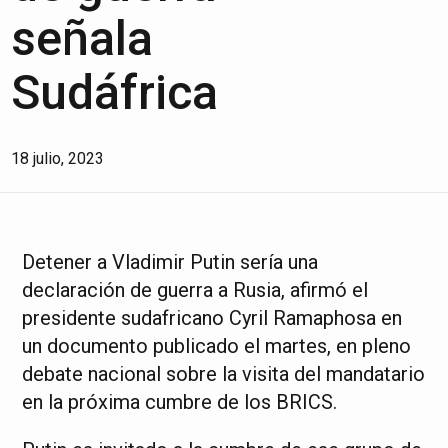
señala
Sudáfrica
18 julio, 2023
Detener a Vladimir Putin sería una
declaración de guerra a Rusia, afirmó el
presidente sudafricano Cyril Ramaphosa en
un documento publicado el martes, en pleno
debate nacional sobre la visita del mandatario
en la próxima cumbre de los BRICS.