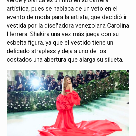
artística, pues se hablaba de un veto en el
evento de moda para la artista, que decidió ir
vestida por la diseñadora venezolana Carolina
Herrera. Shakira una vez más juega con su
esbelta figura, ya que el vestido tiene un
delicado strapless y deja a uno de los
costados una abertura que alarga su silueta.