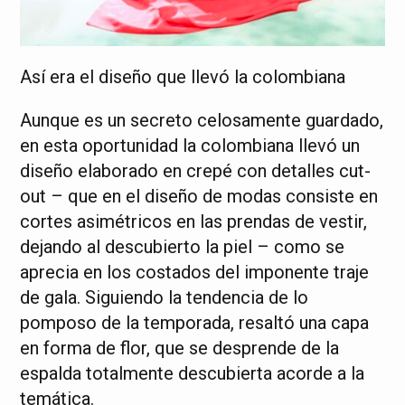
Así era el diseño que llevó la colombiana
Aunque es un secreto celosamente guardado,
en esta oportunidad la colombiana llevó un
diseño elaborado en crepé con detalles cut-
out – que en el diseño de modas consiste en
cortes asimétricos en las prendas de vestir,
dejando al descubierto la piel – como se
aprecia en los costados del imponente traje
de gala. Siguiendo la tendencia de lo
pomposo de la temporada, resaltó una capa
en forma de flor, que se desprende de la
espalda totalmente descubierta acorde a la
temática.