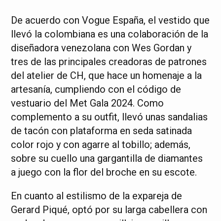
De acuerdo con Vogue España, el vestido que
llevó la colombiana es una colaboración de la
diseñadora venezolana con Wes Gordan y
tres de las principales creadoras de patrones
del atelier de CH, que hace un homenaje a la
artesanía, cumpliendo con el código de
vestuario del Met Gala 2024. Como
complemento a su outfit, llevó unas sandalias
de tacón con plataforma en seda satinada
color rojo y con agarre al tobillo; además,
sobre su cuello una gargantilla de diamantes
a juego con la flor del broche en su escote.
En cuanto al estilismo de la expareja de
Gerard Piqué, optó por su larga cabellera con