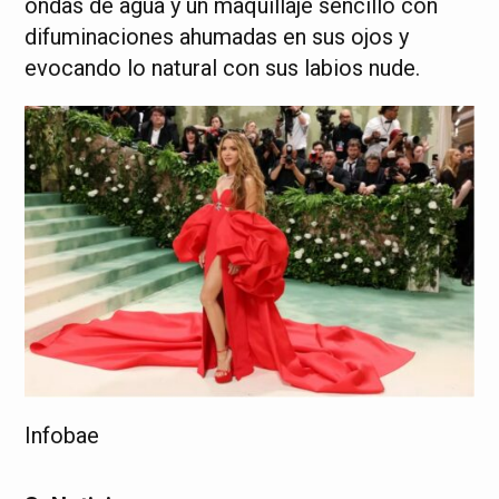
ondas de agua y un maquillaje sencillo con
difuminaciones ahumadas en sus ojos y
evocando lo natural con sus labios nude.
Infobae