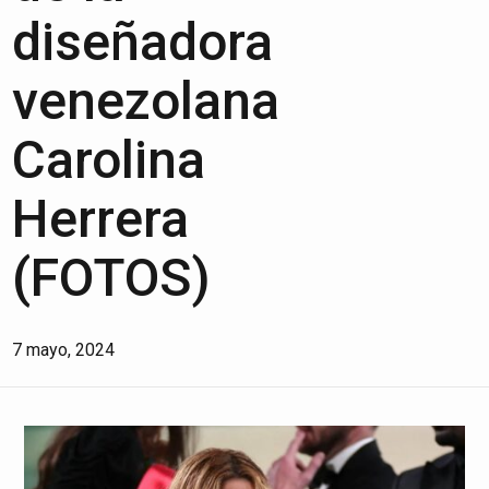
diseñadora
venezolana
Carolina
Herrera
(FOTOS)
7 mayo, 2024