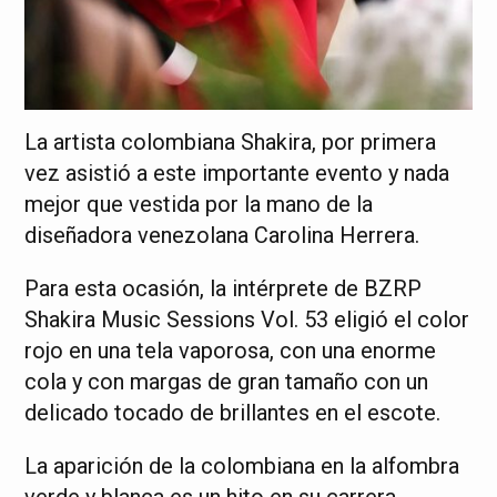
La artista colombiana Shakira, por primera
vez asistió a este importante evento y nada
mejor que vestida por la mano de la
diseñadora venezolana Carolina Herrera.
Para esta ocasión, la intérprete de BZRP
Shakira Music Sessions Vol. 53 eligió el color
rojo en una tela vaporosa, con una enorme
cola y con margas de gran tamaño con un
delicado tocado de brillantes en el escote.
La aparición de la colombiana en la alfombra
verde y blanca es un hito en su carrera