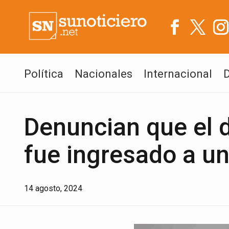
Política
Nacionales
Internacional
Denuncian que el d
fue ingresado a un
14 agosto, 2024