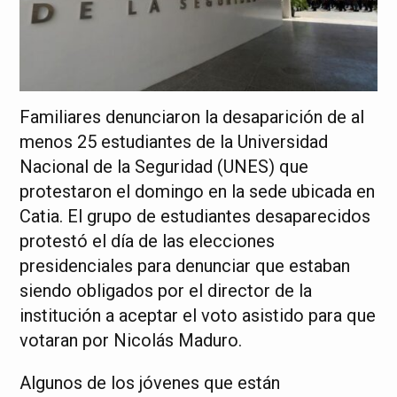
Familiares denunciaron la desaparición de al
menos 25 estudiantes de la Universidad
Nacional de la Seguridad (UNES) que
protestaron el domingo en la sede ubicada en
Catia. El grupo de estudiantes desaparecidos
protestó el día de las elecciones
presidenciales para denunciar que estaban
siendo obligados por el director de la
institución a aceptar el voto asistido para que
votaran por Nicolás Maduro.
Algunos de los jóvenes que están