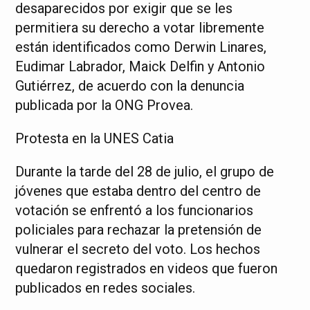
desaparecidos por exigir que se les
permitiera su derecho a votar libremente
están identificados como Derwin Linares,
Eudimar Labrador, Maick Delfin y Antonio
Gutiérrez, de acuerdo con la denuncia
publicada por la ONG Provea.
Protesta en la UNES Catia
Durante la tarde del 28 de julio, el grupo de
jóvenes que estaba dentro del centro de
votación se enfrentó a los funcionarios
policiales para rechazar la pretensión de
vulnerar el secreto del voto. Los hechos
quedaron registrados en videos que fueron
publicados en redes sociales.