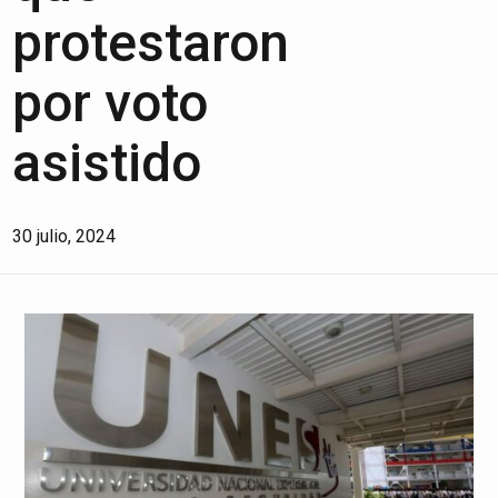
protestaron
por voto
asistido
30 julio, 2024