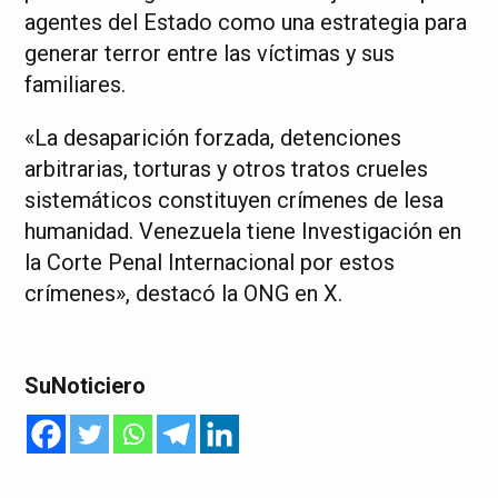
agentes del Estado como una estrategia para
generar terror entre las víctimas y sus
familiares.
«La desaparición forzada, detenciones
arbitrarias, torturas y otros tratos crueles
sistemáticos constituyen crímenes de lesa
humanidad. Venezuela tiene Investigación en
la Corte Penal Internacional por estos
crímenes», destacó la ONG en X.
SuNoticiero