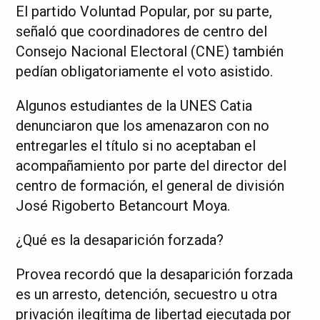
El partido Voluntad Popular, por su parte,
señaló que coordinadores de centro del
Consejo Nacional Electoral (CNE) también
pedían obligatoriamente el voto asistido.
Algunos estudiantes de la UNES Catia
denunciaron que los amenazaron con no
entregarles el título si no aceptaban el
acompañamiento por parte del director del
centro de formación, el general de división
José Rigoberto Betancourt Moya.
¿Qué es la desaparición forzada?
Provea recordó que la desaparición forzada
es un arresto, detención, secuestro u otra
privación ilegítima de libertad ejecutada por