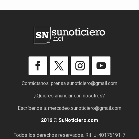
Contáctanos:
prensa.sunoticiero@gmail.com
¿Quieres anunciar con nosotros?
Escríbenos a:
mercadeo.sunoticiero@gmail.com
2016 © SuNoticiero.com
Todos los derechos reservados. Rif: J-40176191-7