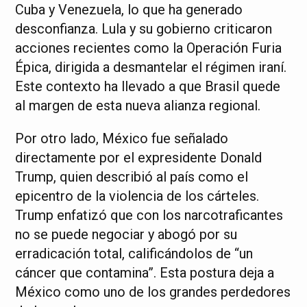
Cuba y Venezuela, lo que ha generado
desconfianza. Lula y su gobierno criticaron
acciones recientes como la Operación Furia
Épica, dirigida a desmantelar el régimen iraní.
Este contexto ha llevado a que Brasil quede
al margen de esta nueva alianza regional.
Por otro lado, México fue señalado
directamente por el expresidente Donald
Trump, quien describió al país como el
epicentro de la violencia de los cárteles.
Trump enfatizó que con los narcotraficantes
no se puede negociar y abogó por su
erradicación total, calificándolos de “un
cáncer que contamina”. Esta postura deja a
México como uno de los grandes perdedores