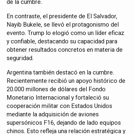
de la cumbre.
En contraste, el presidente de El Salvador,
Nayib Bukele, se llevó el protagonismo del
evento. Trump lo elogió como un líder eficaz
y confiable, destacando su capacidad para
obtener resultados concretos en materia de
seguridad.
Argentina también destacó en la cumbre.
Recientemente recibió un apoyo histórico de
20.000 millones de dólares del Fondo
Monetario Internacional y fortaleció su
cooperación militar con Estados Unidos
mediante la adquisición de aviones
supersónicos F16, dejando de lado equipos
chinos. Esto refleja una relación estratégica y