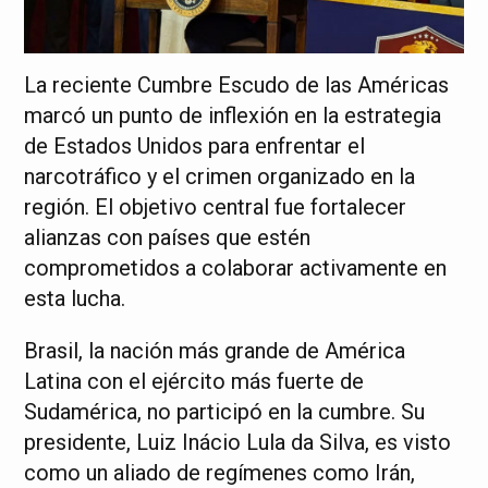
La reciente Cumbre Escudo de las Américas
marcó un punto de inflexión en la estrategia
de Estados Unidos para enfrentar el
narcotráfico y el crimen organizado en la
región. El objetivo central fue fortalecer
alianzas con países que estén
comprometidos a colaborar activamente en
esta lucha.
Brasil, la nación más grande de América
Latina con el ejército más fuerte de
Sudamérica, no participó en la cumbre. Su
presidente, Luiz Inácio Lula da Silva, es visto
como un aliado de regímenes como Irán,