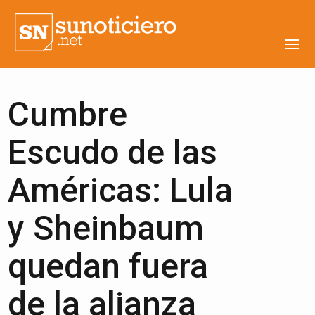
Cumbre
Escudo de las
Américas: Lula
y Sheinbaum
quedan fuera
de la alianza