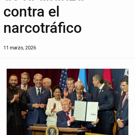
contra el
narcotráfico
11 marzo, 2026