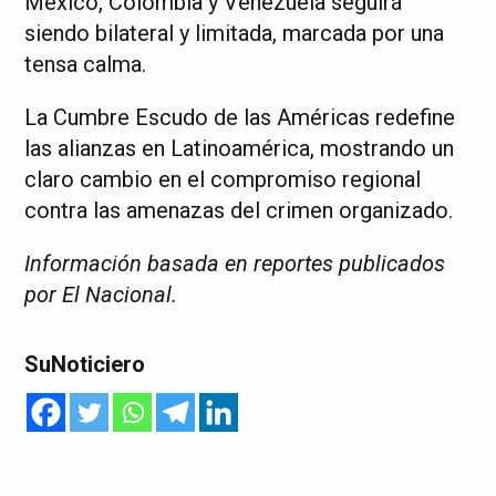
México, Colombia y Venezuela seguirá
siendo bilateral y limitada, marcada por una
tensa calma.
La Cumbre Escudo de las Américas redefine
las alianzas en Latinoamérica, mostrando un
claro cambio en el compromiso regional
contra las amenazas del crimen organizado.
Información basada en reportes publicados
por El Nacional.
SuNoticiero