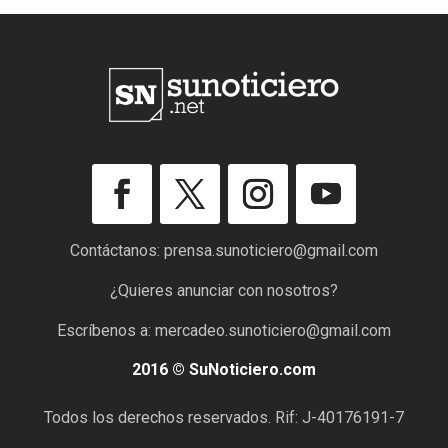
Contáctanos:
prensa.sunoticiero@gmail.com
¿Quieres anunciar con nosotros?
Escríbenos a:
mercadeo.sunoticiero@gmail.com
2016 © SuNoticiero.com
Todos los derechos reservados. Rif: J-40176191-7