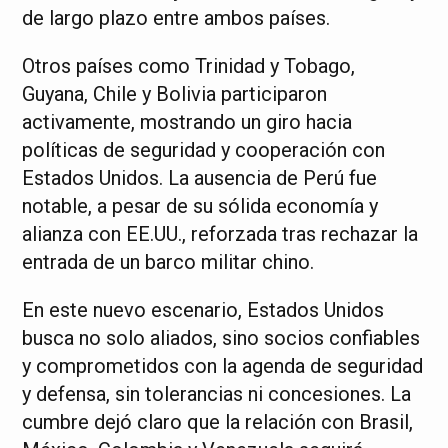
de largo plazo entre ambos países.
Otros países como Trinidad y Tobago,
Guyana, Chile y Bolivia participaron
activamente, mostrando un giro hacia
políticas de seguridad y cooperación con
Estados Unidos. La ausencia de Perú fue
notable, a pesar de su sólida economía y
alianza con EE.UU., reforzada tras rechazar la
entrada de un barco militar chino.
En este nuevo escenario, Estados Unidos
busca no solo aliados, sino socios confiables
y comprometidos con la agenda de seguridad
y defensa, sin tolerancias ni concesiones. La
cumbre dejó claro que la relación con Brasil,