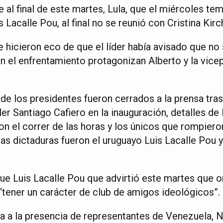
 al final de este martes, Lula, que el miércoles te
 Lacalle Pou, al final no se reunió con Cristina Kirc
e hicieron eco de que el líder había avisado que no 
n el enfrentamiento protagonizan Alberto y la vicep
 de los presidentes fueron cerrados a la prensa tras
ler Santiago Cafiero en la inauguración, detalles d
n el correr de las horas y los únicos que rompiero
as dictaduras fueron el uruguayo Luis Lacalle Pou y
ue Luis Lacalle Pou que advirtió este martes que
tener un carácter de club de amigos ideológicos”.
ta a la presencia de representantes de Venezuela, 