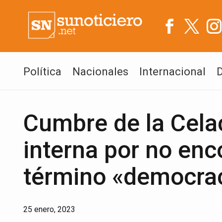
Política
Nacionales
Internacional
Cumbre de la Cela
interna por no enc
término «democra
25 enero, 2023