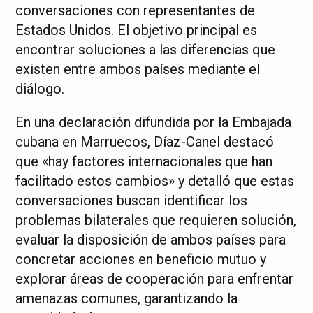
conversaciones con representantes de
Estados Unidos. El objetivo principal es
encontrar soluciones a las diferencias que
existen entre ambos países mediante el
diálogo.
En una declaración difundida por la Embajada
cubana en Marruecos, Díaz-Canel destacó
que «hay factores internacionales que han
facilitado estos cambios» y detalló que estas
conversaciones buscan identificar los
problemas bilaterales que requieren solución,
evaluar la disposición de ambos países para
concretar acciones en beneficio mutuo y
explorar áreas de cooperación para enfrentar
amenazas comunes, garantizando la