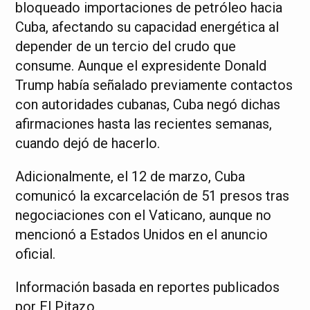
bloqueado importaciones de petróleo hacia
Cuba, afectando su capacidad energética al
depender de un tercio del crudo que
consume. Aunque el expresidente Donald
Trump había señalado previamente contactos
con autoridades cubanas, Cuba negó dichas
afirmaciones hasta las recientes semanas,
cuando dejó de hacerlo.
Adicionalmente, el 12 de marzo, Cuba
comunicó la excarcelación de 51 presos tras
negociaciones con el Vaticano, aunque no
mencionó a Estados Unidos en el anuncio
oficial.
Información basada en reportes publicados
por El Pitazo.