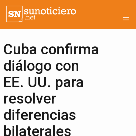
Cuba confirma
diálogo con
EE. UU. para
resolver
diferencias
bilaterales