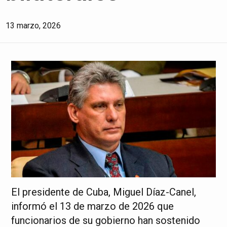
13 marzo, 2026
El presidente de Cuba, Miguel Díaz-Canel,
informó el 13 de marzo de 2026 que
funcionarios de su gobierno han sostenido