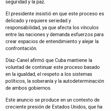
seguridad y la paz.
El presidente insistió en que este proceso es
delicado y requiere seriedad y
responsabilidad, ya que afecta los vínculos
entre las naciones y demanda esfuerzos para
crear espacios de entendimiento y alejar la
confrontación.
Díaz-Canel afirmó que Cuba mantiene la
voluntad de continuar este proceso basado
en la igualdad, el respeto a los sistemas
políticos, la soberanía y la autodeterminación
de ambos gobiernos.
Este anuncio se produce en un contexto de
creciente presión de Estados Unidos, que ha