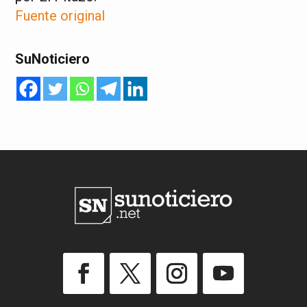
Fuente original
SuNoticiero