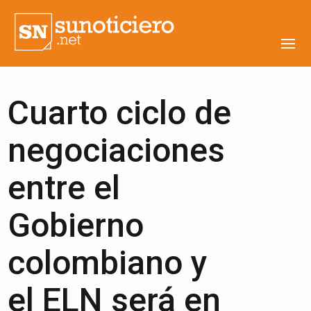
Cuarto ciclo de
negociaciones
entre el
Gobierno
colombiano y
el ELN será en