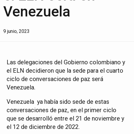
Venezuela
9 junio, 2023
Las delegaciones del Gobierno colombiano y
el ELN decidieron que la sede para el cuarto
ciclo de conversaciones de paz será
Venezuela.
Venezuela ya había sido sede de estas
conversaciones de paz, en el primer ciclo
que se desarrolló entre el 21 de noviembre y
el 12 de diciembre de 2022.