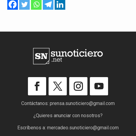
Contáctanos:
prensa.sunoticiero@gmail.com
¿Quieres anunciar con nosotros?
Escríbenos a:
mercadeo.sunoticiero@gmail.com