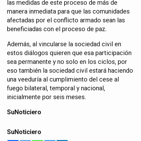
las medidas de este proceso de más de
manera inmediata para que las comunidades
afectadas por el conflicto armado sean las
beneficiadas con el proceso de paz.
Además, al vincularse la sociedad civil en
estos diálogos quieren que esa participación
sea permanente y no solo en los ciclos, por
eso también la sociedad civil estará haciendo
una veeduría al cumplimiento del cese al
fuego bilateral, temporal y nacional,
inicialmente por seis meses.
SuNoticiero
SuNoticiero