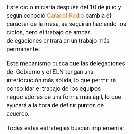
Este ciclo iniciaría después del 10 de julio y
según conoció
Caracol Radio
cambia el
carácter de la mesa, se seguirán haciendo los
ciclos, pero el trabajo de ambas
delegaciones entrará en un trabajo más
permanente.
Este mecanismo busca que las delegaciones
del Gobierno y el ELN tengan una
interlocución más sólida, lo que permitirá
consolidar el trabajo de los equipos
negociadores de una forma más ágil, lo que
ayudará a la hora de definir puntos de
acuerdo.
Todas estas estrategias buscan implementar