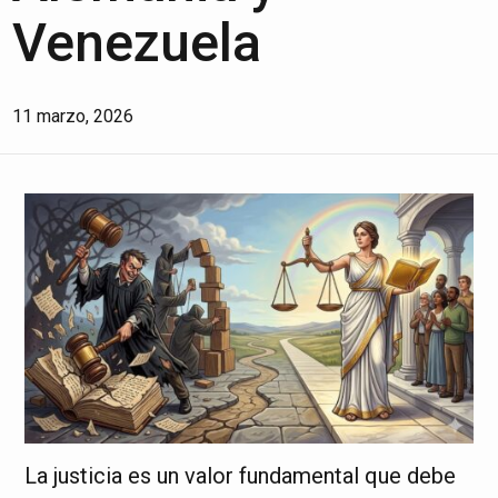
Venezuela
11 marzo, 2026
La justicia es un valor fundamental que debe