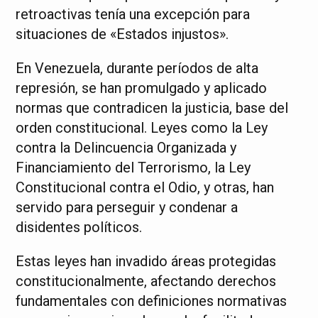
retroactivas tenía una excepción para
situaciones de «Estados injustos».
En Venezuela, durante períodos de alta
represión, se han promulgado y aplicado
normas que contradicen la justicia, base del
orden constitucional. Leyes como la Ley
contra la Delincuencia Organizada y
Financiamiento del Terrorismo, la Ley
Constitucional contra el Odio, y otras, han
servido para perseguir y condenar a
disidentes políticos.
Estas leyes han invadido áreas protegidas
constitucionalmente, afectando derechos
fundamentales con definiciones normativas