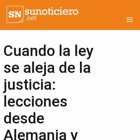
Cuando la ley
se aleja de la
justicia:
lecciones
desde
Alemania y