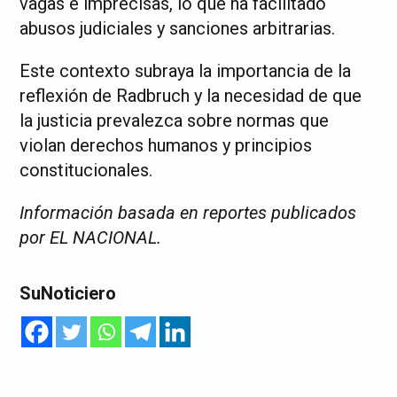
vagas e imprecisas, lo que ha facilitado
abusos judiciales y sanciones arbitrarias.
Este contexto subraya la importancia de la
reflexión de Radbruch y la necesidad de que
la justicia prevalezca sobre normas que
violan derechos humanos y principios
constitucionales.
Información basada en reportes publicados
por EL NACIONAL.
SuNoticiero