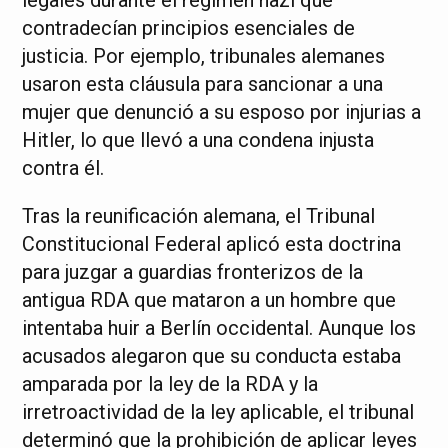
legales durante el régimen nazi que
contradecían principios esenciales de
justicia. Por ejemplo, tribunales alemanes
usaron esta cláusula para sancionar a una
mujer que denunció a su esposo por injurias a
Hitler, lo que llevó a una condena injusta
contra él.
Tras la reunificación alemana, el Tribunal
Constitucional Federal aplicó esta doctrina
para juzgar a guardias fronterizos de la
antigua RDA que mataron a un hombre que
intentaba huir a Berlín occidental. Aunque los
acusados alegaron que su conducta estaba
amparada por la ley de la RDA y la
irretroactividad de la ley aplicable, el tribunal
determinó que la prohibición de aplicar leyes