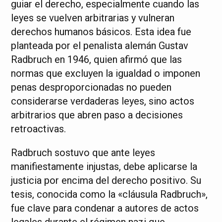
guiar el derecho, especialmente cuando las
leyes se vuelven arbitrarias y vulneran
derechos humanos básicos. Esta idea fue
planteada por el penalista alemán Gustav
Radbruch en 1946, quien afirmó que las
normas que excluyen la igualdad o imponen
penas desproporcionadas no pueden
considerarse verdaderas leyes, sino actos
arbitrarios que abren paso a decisiones
retroactivas.
Radbruch sostuvo que ante leyes
manifiestamente injustas, debe aplicarse la
justicia por encima del derecho positivo. Su
tesis, conocida como la «cláusula Radbruch»,
fue clave para condenar a autores de actos