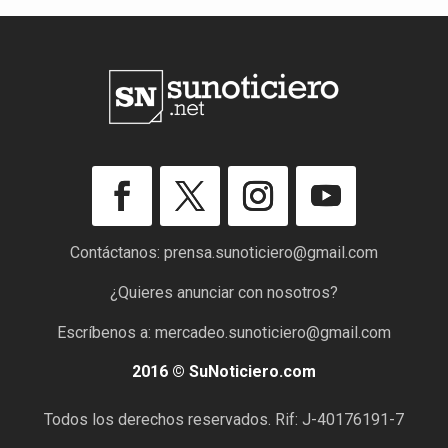
Contáctanos:
prensa.sunoticiero@gmail.com
¿Quieres anunciar con nosotros?
Escríbenos a:
mercadeo.sunoticiero@gmail.com
2016 © SuNoticiero.com
Todos los derechos reservados. Rif: J-40176191-7