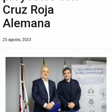
Cruz Roja
Alemana
25 agosto, 2023