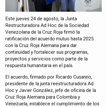
Este jueves 24 de agosto, la Junta
Restructuradora Ad Hoc de la Sociedad
Venezolana de la Cruz Roja firmó la
ratificación del acuerdo mutuo hasta 2025
con la Cruz Roja Alemana para dar
continuidad y fortalecer sus programas,
proyectos y servicios como parte de la
respuesta humanitaria en el país.
El acuerdo, firmado por Ricardo Cusanno,
presidente de la junta reestructuradora Ad
Hoc y Javier González, jefe de oficina de la
Cruz Roja Alemana para Colombia y
Venezuela, establece el cumplimiento de los