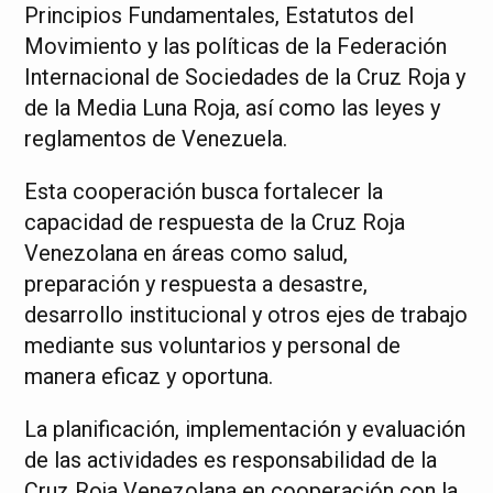
Principios Fundamentales, Estatutos del
Movimiento y las políticas de la Federación
Internacional de Sociedades de la Cruz Roja y
de la Media Luna Roja, así como las leyes y
reglamentos de Venezuela.
Esta cooperación busca fortalecer la
capacidad de respuesta de la Cruz Roja
Venezolana en áreas como salud,
preparación y respuesta a desastre,
desarrollo institucional y otros ejes de trabajo
mediante sus voluntarios y personal de
manera eficaz y oportuna.
La planificación, implementación y evaluación
de las actividades es responsabilidad de la
Cruz Roja Venezolana en cooperación con la