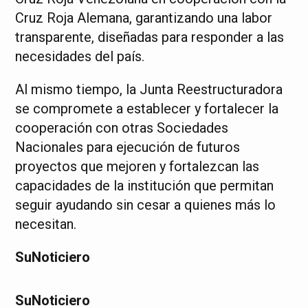
Cruz Roja Alemana, garantizando una labor
transparente, diseñadas para responder a las
necesidades del país.
Al mismo tiempo, la Junta Reestructuradora
se compromete a establecer y fortalecer la
cooperación con otras Sociedades
Nacionales para ejecución de futuros
proyectos que mejoren y fortalezcan las
capacidades de la institución que permitan
seguir ayudando sin cesar a quienes más lo
necesitan.
SuNoticiero
SuNoticiero