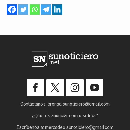
Contáctanos:
prensa.sunoticiero@gmail.com
¿Quieres anunciar con nosotros?
Escríbenos a:
mercadeo.sunoticiero@gmail.com