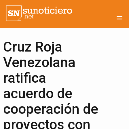
Cruz Roja
Venezolana
ratifica
acuerdo de
cooperación de
proyectos con