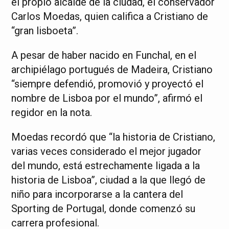
el propio alcalde de la ciudad, el conservador
Carlos Moedas, quien califica a Cristiano de
“gran lisboeta”.
A pesar de haber nacido en Funchal, en el
archipiélago portugués de Madeira, Cristiano
“siempre defendió, promovió y proyectó el
nombre de Lisboa por el mundo”, afirmó el
regidor en la nota.
Moedas recordó que “la historia de Cristiano,
varias veces considerado el mejor jugador
del mundo, está estrechamente ligada a la
historia de Lisboa”, ciudad a la que llegó de
niño para incorporarse a la cantera del
Sporting de Portugal, donde comenzó su
carrera profesional.