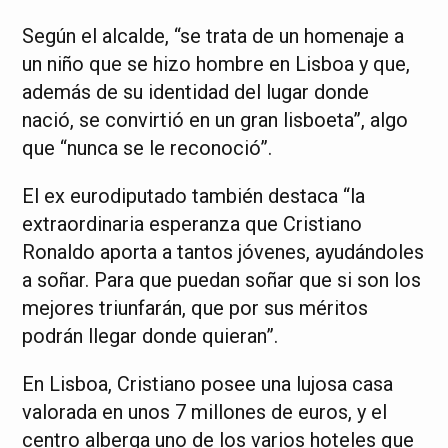
Según el alcalde, “se trata de un homenaje a
un niño que se hizo hombre en Lisboa y que,
además de su identidad del lugar donde
nació, se convirtió en un gran lisboeta”, algo
que “nunca se le reconoció”.
El ex eurodiputado también destaca “la
extraordinaria esperanza que Cristiano
Ronaldo aporta a tantos jóvenes, ayudándoles
a soñar. Para que puedan soñar que si son los
mejores triunfarán, que por sus méritos
podrán llegar donde quieran”.
En Lisboa, Cristiano posee una lujosa casa
valorada en unos 7 millones de euros, y el
centro alberga uno de los varios hoteles que