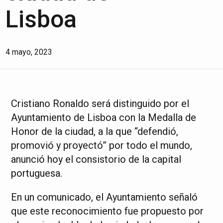
Lisboa
4 mayo, 2023
Cristiano Ronaldo será distinguido por el
Ayuntamiento de Lisboa con la Medalla de
Honor de la ciudad, a la que “defendió,
promovió y proyectó” por todo el mundo,
anunció hoy el consistorio de la capital
portuguesa.
En un comunicado, el Ayuntamiento señaló
que este reconocimiento fue propuesto por