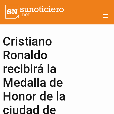
Cristiano
Ronaldo
recibirá la
Medalla de
Honor de la
ciudad de