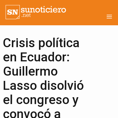
Crisis política
en Ecuador:
Guillermo
Lasso disolvió
el congreso y
convocó a