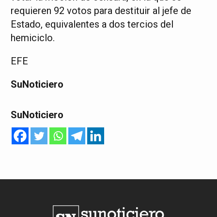
requieren 92 votos para destituir al jefe de
Estado, equivalentes a dos tercios del
hemiciclo.
EFE
SuNoticiero
SuNoticiero