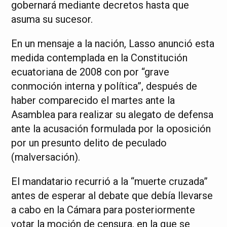
gobernará mediante decretos hasta que
asuma su sucesor.
En un mensaje a la nación, Lasso anunció esta
medida contemplada en la Constitución
ecuatoriana de 2008 con por “grave
conmoción interna y política”, después de
haber comparecido el martes ante la
Asamblea para realizar su alegato de defensa
ante la acusación formulada por la oposición
por un presunto delito de peculado
(malversación).
El mandatario recurrió a la “muerte cruzada”
antes de esperar al debate que debía llevarse
a cabo en la Cámara para posteriormente
votar la moción de censura, en la que se