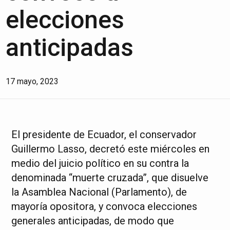
elecciones
anticipadas
17 mayo, 2023
El presidente de Ecuador, el conservador
Guillermo Lasso, decretó este miércoles en
medio del juicio político en su contra la
denominada “muerte cruzada”, que disuelve
la Asamblea Nacional (Parlamento), de
mayoría opositora, y convoca elecciones
generales anticipadas, de modo que