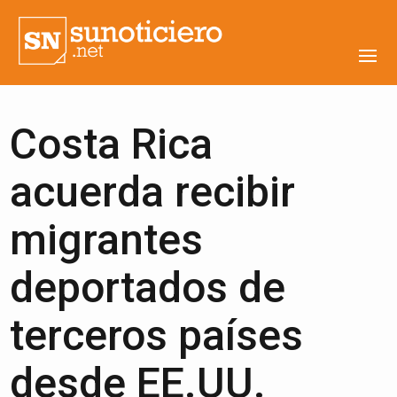
Costa Rica
acuerda recibir
migrantes
deportados de
terceros países
desde EE.UU.