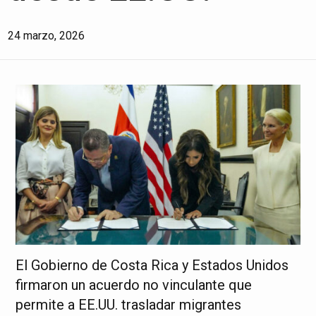
24 marzo, 2026
El Gobierno de Costa Rica y Estados Unidos
firmaron un acuerdo no vinculante que
permite a EE.UU. trasladar migrantes