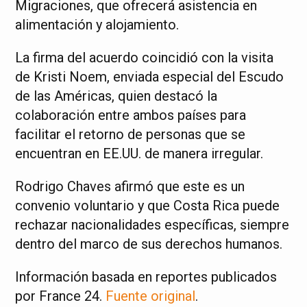
Migraciones, que ofrecerá asistencia en
alimentación y alojamiento.
La firma del acuerdo coincidió con la visita
de Kristi Noem, enviada especial del Escudo
de las Américas, quien destacó la
colaboración entre ambos países para
facilitar el retorno de personas que se
encuentran en EE.UU. de manera irregular.
Rodrigo Chaves afirmó que este es un
convenio voluntario y que Costa Rica puede
rechazar nacionalidades específicas, siempre
dentro del marco de sus derechos humanos.
Información basada en reportes publicados
por France 24.
Fuente original
.