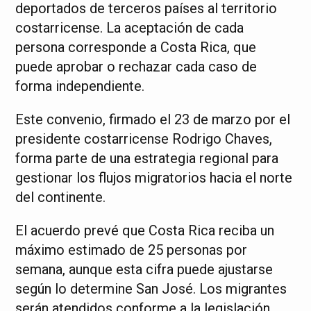
deportados de terceros países al territorio
costarricense. La aceptación de cada
persona corresponde a Costa Rica, que
puede aprobar o rechazar cada caso de
forma independiente.
Este convenio, firmado el 23 de marzo por el
presidente costarricense Rodrigo Chaves,
forma parte de una estrategia regional para
gestionar los flujos migratorios hacia el norte
del continente.
El acuerdo prevé que Costa Rica reciba un
máximo estimado de 25 personas por
semana, aunque esta cifra puede ajustarse
según lo determine San José. Los migrantes
serán atendidos conforme a la legislación