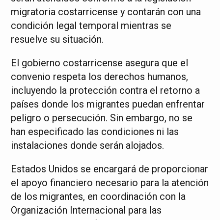
migratoria costarricense y contarán con una
condición legal temporal mientras se
resuelve su situación.
El gobierno costarricense asegura que el
convenio respeta los derechos humanos,
incluyendo la protección contra el retorno a
países donde los migrantes puedan enfrentar
peligro o persecución. Sin embargo, no se
han especificado las condiciones ni las
instalaciones donde serán alojados.
Estados Unidos se encargará de proporcionar
el apoyo financiero necesario para la atención
de los migrantes, en coordinación con la
Organización Internacional para las