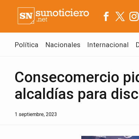
Política
Nacionales
Internacional
Consecomercio pi
alcaldías para dis
1 septiembre, 2023