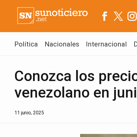
Política
Nacionales
Internacional
Conozca los preci
venezolano en jun
11 junio, 2025