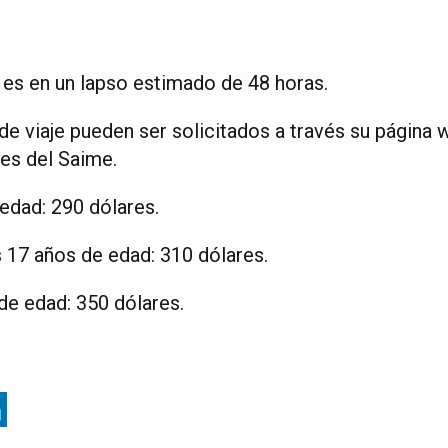
 es en un lapso estimado de 48 horas.
viaje pueden ser solicitados a través su página 
les del Saime.
edad: 290 dólares.
s 17 años de edad: 310 dólares.
e edad: 350 dólares.