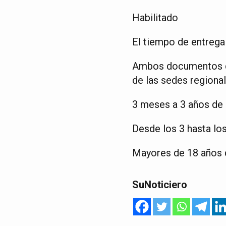
Habilitado
El tiempo de entrega
Ambos documentos de 
de las sedes regiona
3 meses a 3 años de 
Desde los 3 hasta lo
Mayores de 18 años d
SuNoticiero