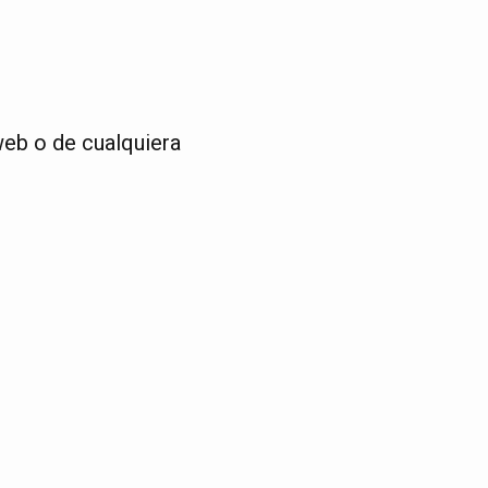
web o de cualquiera