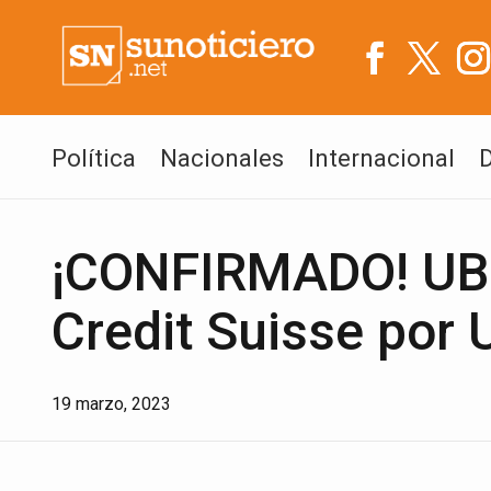
Política
Nacionales
Internacional
¡CONFIRMADO! UBS
Credit Suisse por 
19 marzo, 2023