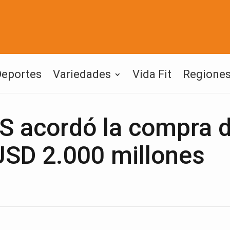
Deportes
Variedades
Vida Fit
Regione
 acordó la compra 
USD 2.000 millones