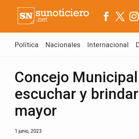
Política
Nacionales
Internacional
Concejo Municipal
escuchar y brindar
mayor
1 junio, 2023