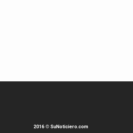
2016 © SuNoticiero.com