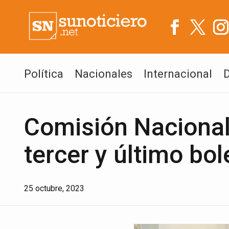
Política
Nacionales
Internacional
Comisión Nacional
tercer y último bol
25 octubre, 2023