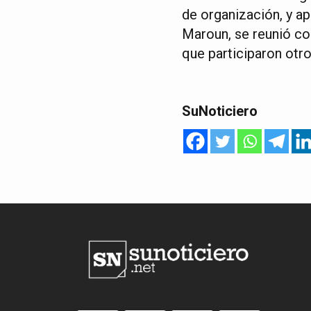
de organización, y ap
Maroun, se reunió con
que participaron otro
SuNoticiero