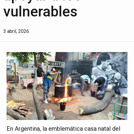
vulnerables
3 abril, 2026
En Argentina, la emblemática casa natal del