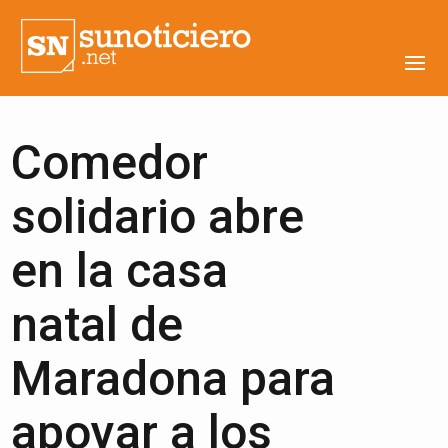
Comedor
solidario abre
en la casa
natal de
Maradona para
apoyar a los