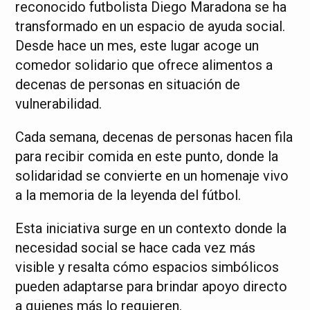
reconocido futbolista Diego Maradona se ha
transformado en un espacio de ayuda social.
Desde hace un mes, este lugar acoge un
comedor solidario que ofrece alimentos a
decenas de personas en situación de
vulnerabilidad.
Cada semana, decenas de personas hacen fila
para recibir comida en este punto, donde la
solidaridad se convierte en un homenaje vivo
a la memoria de la leyenda del fútbol.
Esta iniciativa surge en un contexto donde la
necesidad social se hace cada vez más
visible y resalta cómo espacios simbólicos
pueden adaptarse para brindar apoyo directo
a quienes más lo requieren.