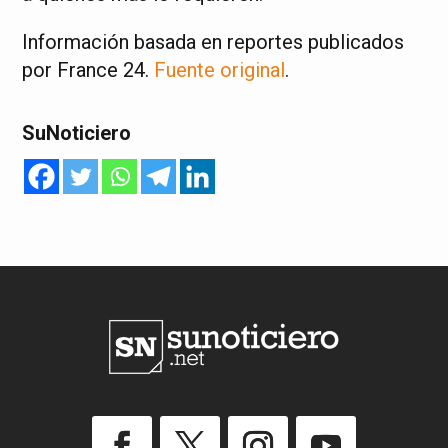
Información basada en reportes publicados
por France 24.
Fuente original
.
SuNoticiero