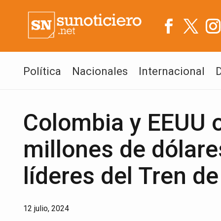
Política
Nacionales
Internacional
Colombia y EEUU 
millones de dólare
líderes del Tren d
12 julio, 2024