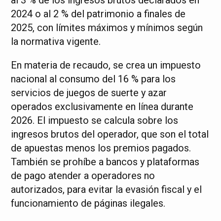
2024 o al 2 % del patrimonio a finales de
2025, con límites máximos y mínimos según
la normativa vigente.
En materia de recaudo, se crea un impuesto
nacional al consumo del 16 % para los
servicios de juegos de suerte y azar
operados exclusivamente en línea durante
2026. El impuesto se calcula sobre los
ingresos brutos del operador, que son el total
de apuestas menos los premios pagados.
También se prohíbe a bancos y plataformas
de pago atender a operadores no
autorizados, para evitar la evasión fiscal y el
funcionamiento de páginas ilegales.