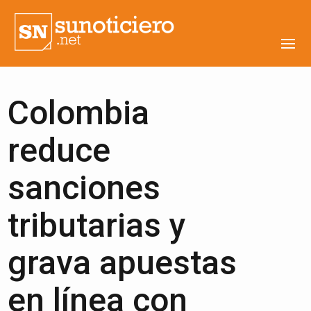
Colombia
reduce
sanciones
tributarias y
grava apuestas
en línea con