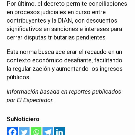
Por último, el decreto permite conciliaciones
en procesos judiciales en curso entre
contribuyentes y la DIAN, con descuentos
significativos en sanciones e intereses para
cerrar disputas tributarias pendientes.
Esta norma busca acelerar el recaudo en un
contexto económico desafiante, facilitando
la regularización y aumentando los ingresos
públicos.
Información basada en reportes publicados
por El Espectador.
SuNoticiero