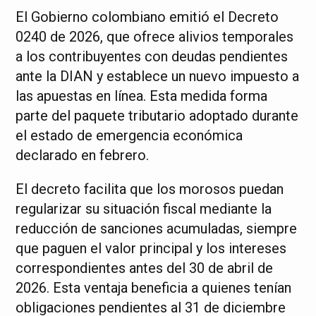
El Gobierno colombiano emitió el Decreto
0240 de 2026, que ofrece alivios temporales
a los contribuyentes con deudas pendientes
ante la DIAN y establece un nuevo impuesto a
las apuestas en línea. Esta medida forma
parte del paquete tributario adoptado durante
el estado de emergencia económica
declarado en febrero.
El decreto facilita que los morosos puedan
regularizar su situación fiscal mediante la
reducción de sanciones acumuladas, siempre
que paguen el valor principal y los intereses
correspondientes antes del 30 de abril de
2026. Esta ventaja beneficia a quienes tenían
obligaciones pendientes al 31 de diciembre