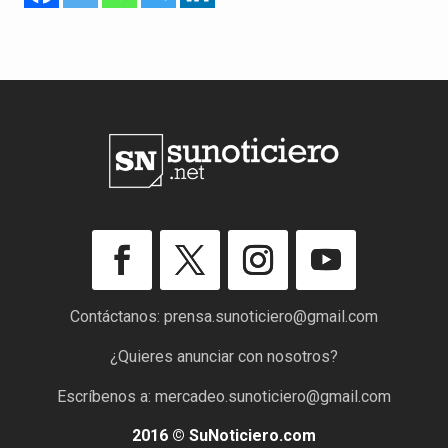
Contáctanos:
prensa.sunoticiero@gmail.com
¿Quieres anunciar con nosotros?
Escríbenos a:
mercadeo.sunoticiero@gmail.com
2016 © SuNoticiero.com