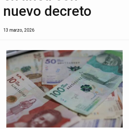
nuevo decreto
13 marzo, 2026