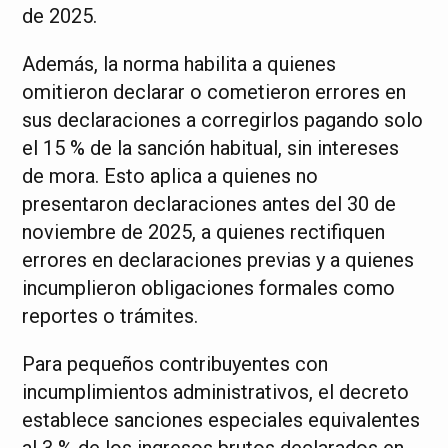
de 2025.
Además, la norma habilita a quienes
omitieron declarar o cometieron errores en
sus declaraciones a corregirlos pagando solo
el 15 % de la sanción habitual, sin intereses
de mora. Esto aplica a quienes no
presentaron declaraciones antes del 30 de
noviembre de 2025, a quienes rectifiquen
errores en declaraciones previas y a quienes
incumplieron obligaciones formales como
reportes o trámites.
Para pequeños contribuyentes con
incumplimientos administrativos, el decreto
establece sanciones especiales equivalentes
al 3 % de los ingresos brutos declarados en