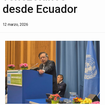
desde Ecuador
12 marzo, 2026