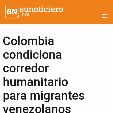
Colombia
condiciona
corredor
humanitario
para migrantes
venezolanos