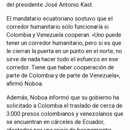
del presidente José Antonio Kast.
El mandatario ecuatoriano sostuvo que el
corredor humanitario solo funcionaría si
Colombia y Venezuela cooperan. «Uno puede
tener un corredor humanitario, pero si es que
le cierran la puerta en un punto en el norte, no
sirve de nada hacer todo el esfuerzo en ese
corredor. Tiene que haber cooperación de
parte de Colombia y de parte de Venezuela»,
afirmó Noboa.
Además, Noboa informó que su gobierno ha
solicitado a Colombia el traslado de cerca de
3.000 presos colombianos y venezolanos que
se encuentran en cárceles de Ecuador,
afectados por una crisis de hacinamiento,