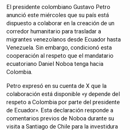
El presidente colombiano Gustavo Petro
anunció este miércoles que su país está
dispuesto a colaborar en la creación de un
corredor humanitario para trasladar a
migrantes venezolanos desde Ecuador hasta
Venezuela. Sin embargo, condicionó esta
cooperación al respeto que el mandatario
ecuatoriano Daniel Noboa tenga hacia
Colombia.
Petro expresó en su cuenta de X que la
colaboración está disponible «y depende del
respeto a Colombia por parte del presidente
de Ecuador». Esta declaración responde a
comentarios previos de Noboa durante su
visita a Santiago de Chile para la investidura