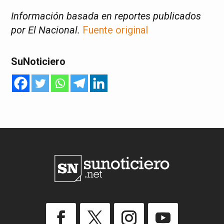
Información basada en reportes publicados
por El Nacional.
Fuente original
SuNoticiero