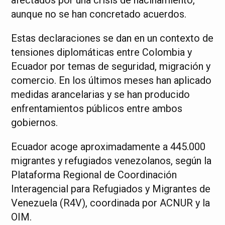
aunque no se han concretado acuerdos.
Estas declaraciones se dan en un contexto de
tensiones diplomáticas entre Colombia y
Ecuador por temas de seguridad, migración y
comercio. En los últimos meses han aplicado
medidas arancelarias y se han producido
enfrentamientos públicos entre ambos
gobiernos.
Ecuador acoge aproximadamente a 445.000
migrantes y refugiados venezolanos, según la
Plataforma Regional de Coordinación
Interagencial para Refugiados y Migrantes de
Venezuela (R4V), coordinada por ACNUR y la
OIM.