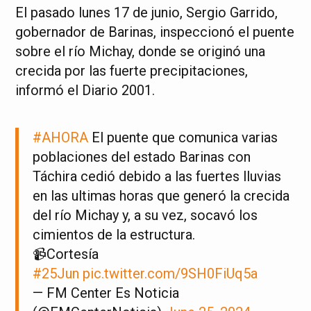
El pasado lunes 17 de junio, Sergio Garrido,
gobernador de Barinas, inspeccionó el puente
sobre el río Michay, donde se originó una
crecida por las fuerte precipitaciones,
informó el Diario 2001.
#AHORA
El puente que comunica varias
poblaciones del estado Barinas con
Táchira cedió debido a las fuertes lluvias
en las ultimas horas que generó la crecida
del río Michay y, a su vez, socavó los
cimientos de la estructura.
📹Cortesía
#25Jun
pic.twitter.com/9SH0FiUq5a
— FM Center Es Noticia