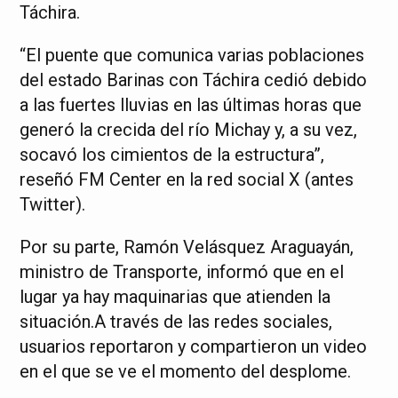
Táchira.
“El puente que comunica varias poblaciones
del estado Barinas con Táchira cedió debido
a las fuertes lluvias en las últimas horas que
generó la crecida del río Michay y, a su vez,
socavó los cimientos de la estructura”,
reseñó FM Center en la red social X (antes
Twitter).
Por su parte, Ramón Velásquez Araguayán,
ministro de Transporte, informó que en el
lugar ya hay maquinarias que atienden la
situación.A través de las redes sociales,
usuarios reportaron y compartieron un video
en el que se ve el momento del desplome.