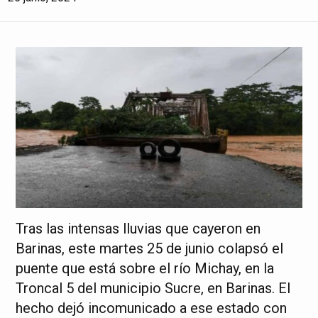
Tras las intensas lluvias que cayeron en
Barinas, este martes 25 de junio colapsó el
puente que está sobre el río Michay, en la
Troncal 5 del municipio Sucre, en Barinas. El
hecho dejó incomunicado a ese estado con