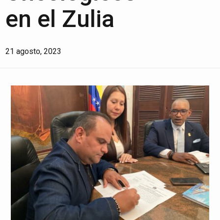
en el Zulia
21 agosto, 2023