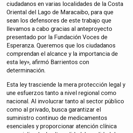
ciudadanos en varias localidades de la Costa
Oriental del Lago de Maracaibo, para que
sean los defensores de este trabajo que
llevamos a cabo gracias al anteproyecto
presentado por la Fundación Voces de
Esperanza. Queremos que los ciudadanos
comprendan el alcance y la importancia de
esta ley», afirmó Barrientos con
determinación.
Esta ley trasciende la mera protección legal y
une esfuerzos tanto a nivel regional como
nacional. Al involucrar tanto al sector público
como al privado, busca garantizar el
suministro continuo de medicamentos
esenciales y proporcionar atención clínica