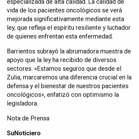
especializada de alta calidad. La calidad de
vida de los pacientes oncológicos se verá
mejorada significativamente mediante esta
ley, que refleja el espíritu resiliente y luchador
de quienes enfrentan esta enfermedad.
Barrientos subrayó la abrumadora muestra de
apoyo que la ley ha recibido de diversos
sectores. «Estamos seguros que desde el
Zulia, marcaremos una diferencia crucial en la
defensa y el bienestar de nuestros pacientes
oncológicos», enfatizó con optimismo la
legisladora.
Nota de Prensa
SuNoticiero