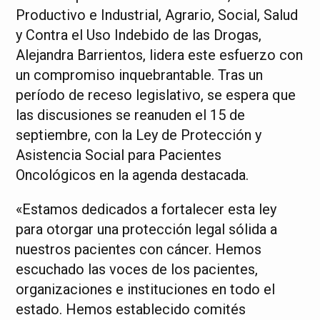
Productivo e Industrial, Agrario, Social, Salud
y Contra el Uso Indebido de las Drogas,
Alejandra Barrientos, lidera este esfuerzo con
un compromiso inquebrantable. Tras un
período de receso legislativo, se espera que
las discusiones se reanuden el 15 de
septiembre, con la Ley de Protección y
Asistencia Social para Pacientes
Oncológicos en la agenda destacada.
«Estamos dedicados a fortalecer esta ley
para otorgar una protección legal sólida a
nuestros pacientes con cáncer. Hemos
escuchado las voces de los pacientes,
organizaciones e instituciones en todo el
estado. Hemos establecido comités