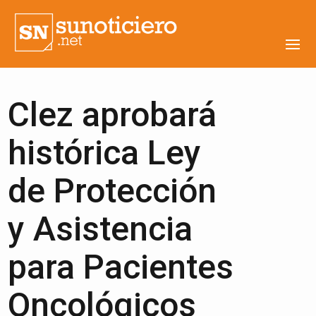
Clez aprobará
histórica Ley
de Protección
y Asistencia
para Pacientes
Oncológicos