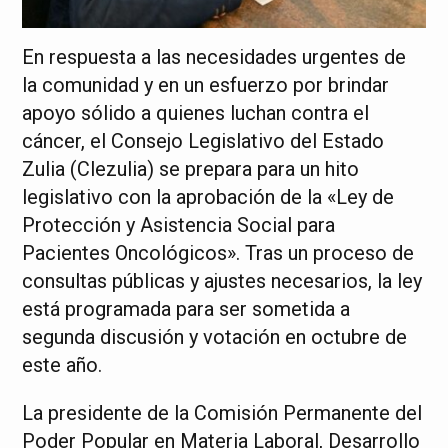
En respuesta a las necesidades urgentes de
la comunidad y en un esfuerzo por brindar
apoyo sólido a quienes luchan contra el
cáncer, el Consejo Legislativo del Estado
Zulia (Clezulia) se prepara para un hito
legislativo con la aprobación de la «Ley de
Protección y Asistencia Social para
Pacientes Oncológicos». Tras un proceso de
consultas públicas y ajustes necesarios, la ley
está programada para ser sometida a
segunda discusión y votación en octubre de
este año.
La presidente de la Comisión Permanente del
Poder Popular en Materia Laboral, Desarrollo