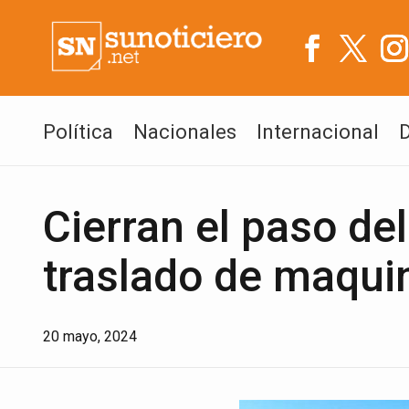
Política
Nacionales
Internacional
Cierran el paso de
traslado de maqui
20 mayo, 2024