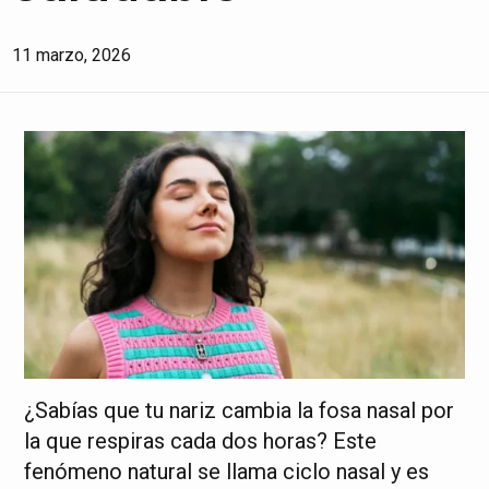
11 marzo, 2026
¿Sabías que tu nariz cambia la fosa nasal por
la que respiras cada dos horas? Este
fenómeno natural se llama ciclo nasal y es