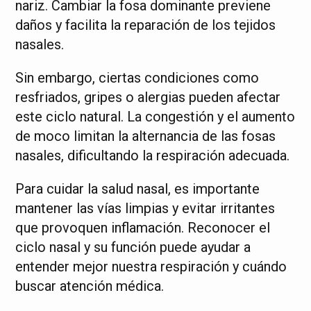
nariz. Cambiar la fosa dominante previene
daños y facilita la reparación de los tejidos
nasales.
Sin embargo, ciertas condiciones como
resfriados, gripes o alergias pueden afectar
este ciclo natural. La congestión y el aumento
de moco limitan la alternancia de las fosas
nasales, dificultando la respiración adecuada.
Para cuidar la salud nasal, es importante
mantener las vías limpias y evitar irritantes
que provoquen inflamación. Reconocer el
ciclo nasal y su función puede ayudar a
entender mejor nuestra respiración y cuándo
buscar atención médica.