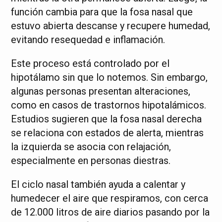
función cambia para que la fosa nasal que
estuvo abierta descanse y recupere humedad,
evitando resequedad e inflamación.
Este proceso está controlado por el
hipotálamo sin que lo notemos. Sin embargo,
algunas personas presentan alteraciones,
como en casos de trastornos hipotalámicos.
Estudios sugieren que la fosa nasal derecha
se relaciona con estados de alerta, mientras
la izquierda se asocia con relajación,
especialmente en personas diestras.
El ciclo nasal también ayuda a calentar y
humedecer el aire que respiramos, con cerca
de 12.000 litros de aire diarios pasando por la