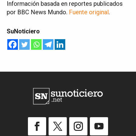
Información basada en reportes publicados
por BBC News Mundo.
Fuente original
.
SuNoticiero