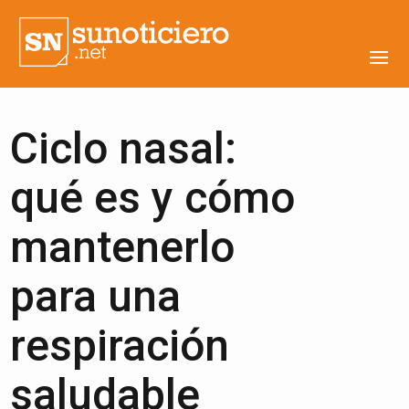
Ciclo nasal:
qué es y cómo
mantenerlo
para una
respiración
saludable