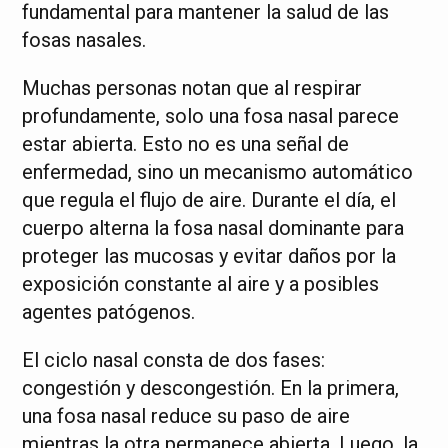
fundamental para mantener la salud de las
fosas nasales.
Muchas personas notan que al respirar
profundamente, solo una fosa nasal parece
estar abierta. Esto no es una señal de
enfermedad, sino un mecanismo automático
que regula el flujo de aire. Durante el día, el
cuerpo alterna la fosa nasal dominante para
proteger las mucosas y evitar daños por la
exposición constante al aire y a posibles
agentes patógenos.
El ciclo nasal consta de dos fases:
congestión y descongestión. En la primera,
una fosa nasal reduce su paso de aire
mientras la otra permanece abierta. Luego, la