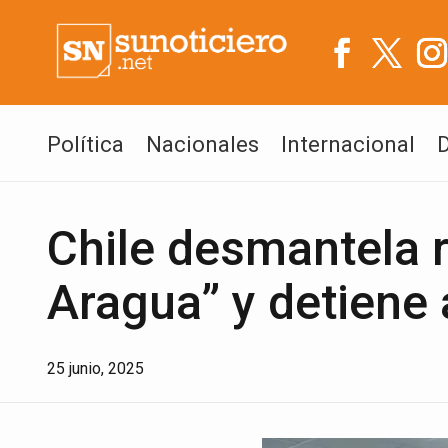
Política
Nacionales
Internacional
Chile desmantela r
Aragua” y detiene
25 junio, 2025