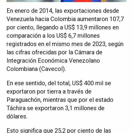
En enero de 2014, las exportaciones desde
Venezuela hacia Colombia aumentaron 107,7
por ciento, llegando a US$ 13,9 millones en
comparación a los US$ 6,7 millones
registrados en el mismo mes de 2023, según
las cifras ofrecidas por la Cámara de
Integración Económica Venezolano
Colombiana (Cavecol).
En ese sentido, del total, US$ 400 mil se
exportaron por tierra a través de
Paraguachón, mientras que por el estado
Táchira se exportaron 3,1 millones de
dólares.
Esto significa que 25,2 por ciento de las