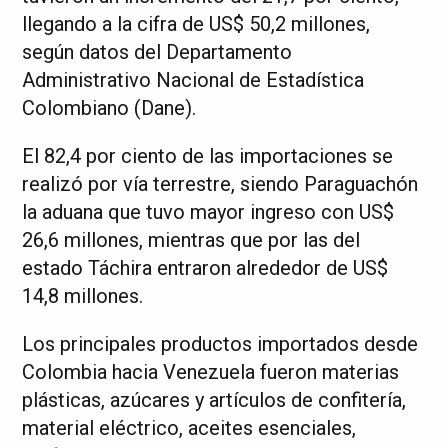
llegando a la cifra de US$ 50,2 millones,
según datos del Departamento
Administrativo Nacional de Estadística
Colombiano (Dane).
El 82,4 por ciento de las importaciones se
realizó por vía terrestre, siendo Paraguachón
la aduana que tuvo mayor ingreso con US$
26,6 millones, mientras que por las del
estado Táchira entraron alrededor de US$
14,8 millones.
Los principales productos importados desde
Colombia hacia Venezuela fueron materias
plásticas, azúcares y artículos de confitería,
material eléctrico, aceites esenciales,