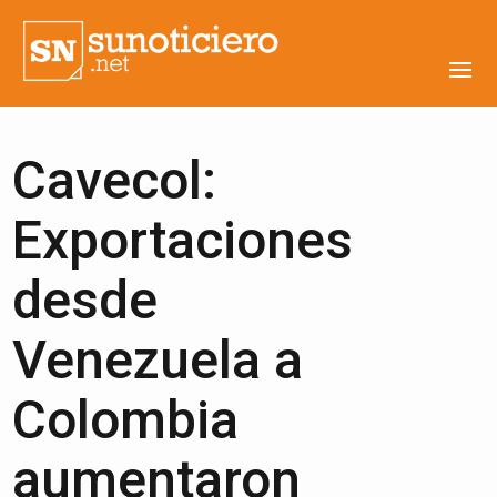
Cavecol:
Exportaciones
desde
Venezuela a
Colombia
aumentaron