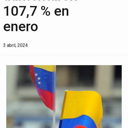
107,7 % en
enero
3 abril, 2024