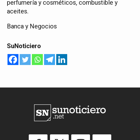
perfumería y cosméticos, combustible y
aceites.
Banca y Negocios
SuNoticiero