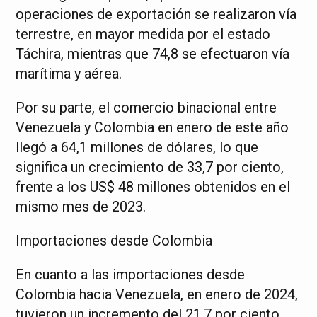
operaciones de exportación se realizaron vía
terrestre, en mayor medida por el estado
Táchira, mientras que 74,8 se efectuaron vía
marítima y aérea.
Por su parte, el comercio binacional entre
Venezuela y Colombia en enero de este año
llegó a 64,1 millones de dólares, lo que
significa un crecimiento de 33,7 por ciento,
frente a los US$ 48 millones obtenidos en el
mismo mes de 2023.
Importaciones desde Colombia
En cuanto a las importaciones desde
Colombia hacia Venezuela, en enero de 2024,
tuvieron un incremento del 21,7 por ciento,