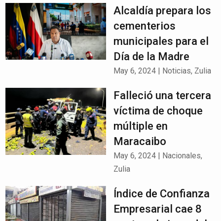
Alcaldía prepara los
cementerios
municipales para el
Día de la Madre
May 6, 2024
|
Noticias
,
Zulia
Falleció una tercera
víctima de choque
múltiple en
Maracaibo
May 6, 2024
|
Nacionales
,
Zulia
Índice de Confianza
Empresarial cae 8