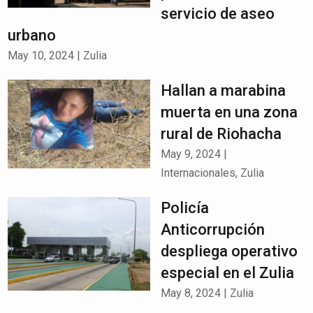
servicio de aseo
urbano
May 10, 2024
|
Zulia
Hallan a marabina
muerta en una zona
rural de Riohacha
May 9, 2024
|
Internacionales
,
Zulia
Policía
Anticorrupción
despliega operativo
especial en el Zulia
May 8, 2024
|
Zulia