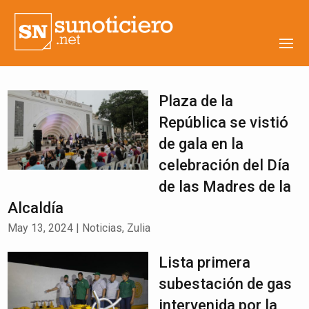
Plaza de la
República se vistió
de gala en la
celebración del Día
de las Madres de la
Alcaldía
May 13, 2024
|
Noticias
,
Zulia
Lista primera
subestación de gas
intervenida por la