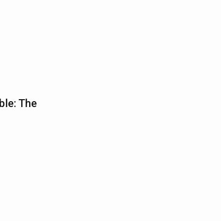
ble: The