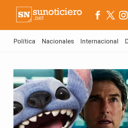
Política
Nacionales
Internacional