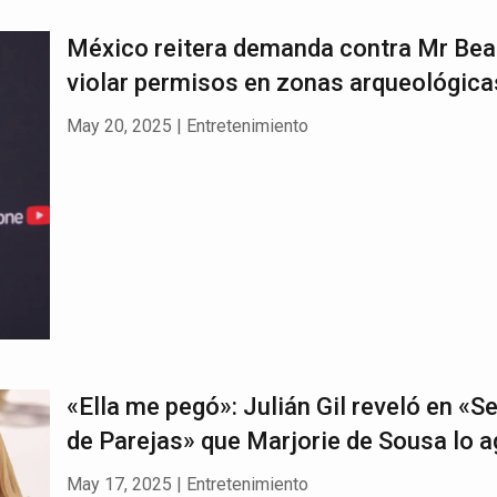
México reitera demanda contra Mr Bea
violar permisos en zonas arqueológica
May 20, 2025
|
Entretenimiento
«Ella me pegó»: Julián Gil reveló en «S
de Parejas» que Marjorie de Sousa lo a
May 17, 2025
|
Entretenimiento