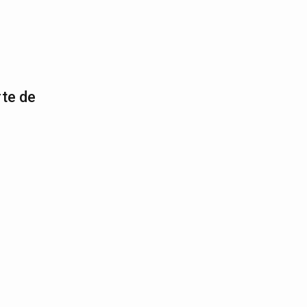
rte de