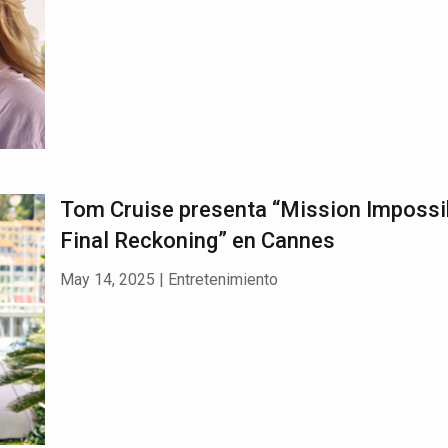
Tom Cruise presenta “Mission Impossi
Final Reckoning” en Cannes
May 14, 2025
|
Entretenimiento