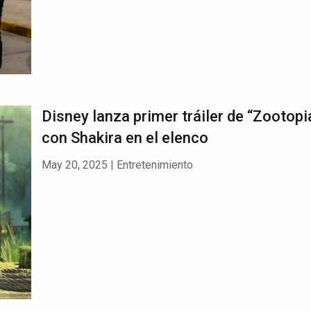
Disney lanza primer tráiler de “Zootopia
con Shakira en el elenco
May 20, 2025
|
Entretenimiento