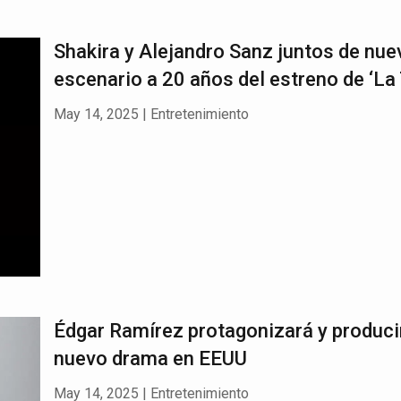
Shakira y Alejandro Sanz juntos de nue
escenario a 20 años del estreno de ‘La 
May 14, 2025
|
Entretenimiento
Édgar Ramírez protagonizará y produci
nuevo drama en EEUU
May 14, 2025
|
Entretenimiento