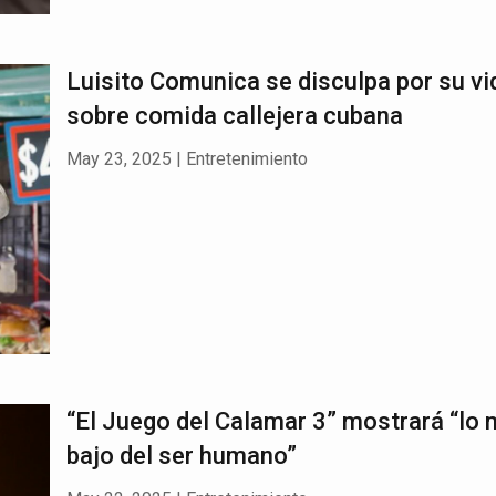
Luisito Comunica se disculpa por su vi
sobre comida callejera cubana
May 23, 2025
|
Entretenimiento
“El Juego del Calamar 3” mostrará “lo
bajo del ser humano”