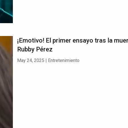
¡Emotivo! El primer ensayo tras la mue
Rubby Pérez
May 24, 2025
|
Entretenimiento