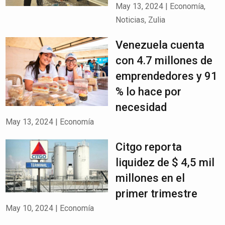
May 13, 2024
|
Economía
,
Noticias
,
Zulia
Venezuela cuenta
con 4.7 millones de
emprendedores y 91
% lo hace por
necesidad
May 13, 2024
|
Economía
Citgo reporta
liquidez de $ 4,5 mil
millones en el
primer trimestre
May 10, 2024
|
Economía