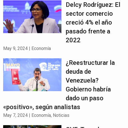
Delcy Rodríguez: El
sector comercio
creció 4% el año
pasado frente a
2022
May 9, 2024
|
Economía
¿Reestructurar la
deuda de
Venezuela?
Gobierno habría
dado un paso
«positivo», según analistas
May 7, 2024
|
Economía
,
Noticias