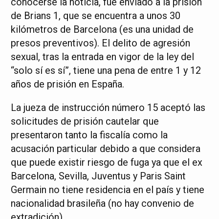
conocerse la noticia, fue enviado a la prisión
de Brians 1, que se encuentra a unos 30
kilómetros de Barcelona (es una unidad de
presos preventivos). El delito de agresión
sexual, tras la entrada en vigor de la ley del
“solo sí es sí”, tiene una pena de entre 1 y 12
años de prisión en España.
La jueza de instrucción número 15 aceptó las
solicitudes de prisión cautelar que
presentaron tanto la fiscalía como la
acusación particular debido a que considera
que puede existir riesgo de fuga ya que el ex
Barcelona, Sevilla, Juventus y Paris Saint
Germain no tiene residencia en el país y tiene
nacionalidad brasileña (no hay convenio de
extradición).