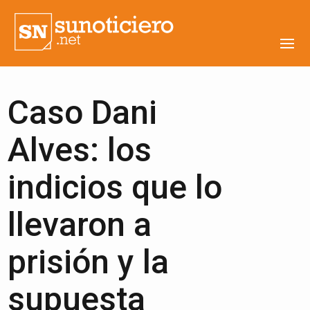
Caso Dani
Alves: los
indicios que lo
llevaron a
prisión y la
supuesta