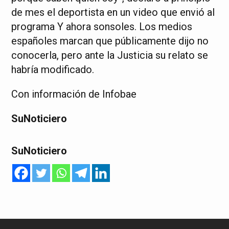
de mes el deportista en un video que envió al
programa Y ahora sonsoles. Los medios
españoles marcan que públicamente dijo no
conocerla, pero ante la Justicia su relato se
habría modificado.
Con información de Infobae
SuNoticiero
SuNoticiero