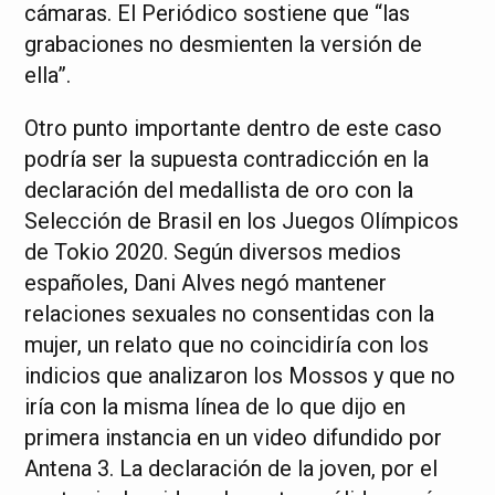
cámaras. El Periódico sostiene que “las
grabaciones no desmienten la versión de
ella”.
Otro punto importante dentro de este caso
podría ser la supuesta contradicción en la
declaración del medallista de oro con la
Selección de Brasil en los Juegos Olímpicos
de Tokio 2020. Según diversos medios
españoles, Dani Alves negó mantener
relaciones sexuales no consentidas con la
mujer, un relato que no coincidiría con los
indicios que analizaron los Mossos y que no
iría con la misma línea de lo que dijo en
primera instancia en un video difundido por
Antena 3. La declaración de la joven, por el