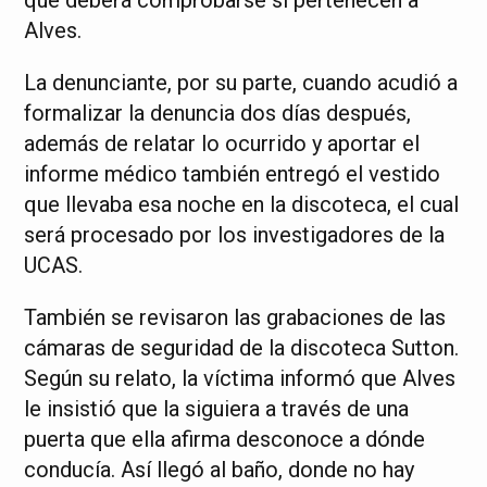
que deberá comprobarse si pertenecen a
Alves.
La denunciante, por su parte, cuando acudió a
formalizar la denuncia dos días después,
además de relatar lo ocurrido y aportar el
informe médico también entregó el vestido
que llevaba esa noche en la discoteca, el cual
será procesado por los investigadores de la
UCAS.
También se revisaron las grabaciones de las
cámaras de seguridad de la discoteca Sutton.
Según su relato, la víctima informó que Alves
le insistió que la siguiera a través de una
puerta que ella afirma desconoce a dónde
conducía. Así llegó al baño, donde no hay