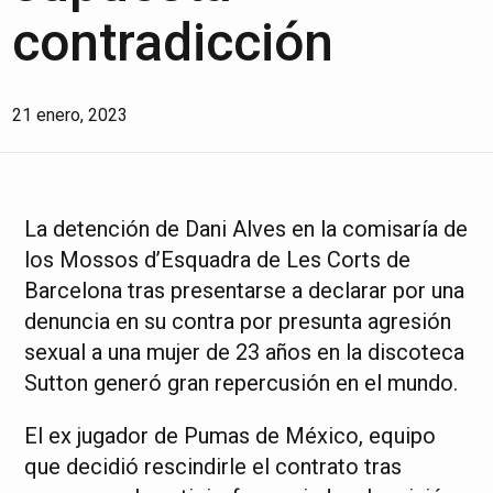
contradicción
21 enero, 2023
La detención de Dani Alves en la comisaría de
los Mossos d’Esquadra de Les Corts de
Barcelona tras presentarse a declarar por una
denuncia en su contra por presunta agresión
sexual a una mujer de 23 años en la discoteca
Sutton generó gran repercusión en el mundo.
El ex jugador de Pumas de México, equipo
que decidió rescindirle el contrato tras