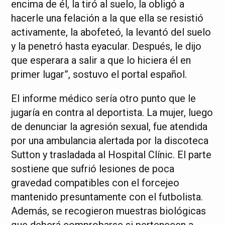
encima de él, la tiró al suelo, la obligó a
hacerle una felación a la que ella se resistió
activamente, la abofeteó, la levantó del suelo
y la penetró hasta eyacular. Después, le dijo
que esperara a salir a que lo hiciera él en
primer lugar”, sostuvo el portal español.
El informe médico sería otro punto que le
jugaría en contra al deportista. La mujer, luego
de denunciar la agresión sexual, fue atendida
por una ambulancia alertada por la discoteca
Sutton y trasladada al Hospital Clínic. El parte
sostiene que sufrió lesiones de poca
gravedad compatibles con el forcejeo
mantenido presuntamente con el futbolista.
Además, se recogieron muestras biológicas