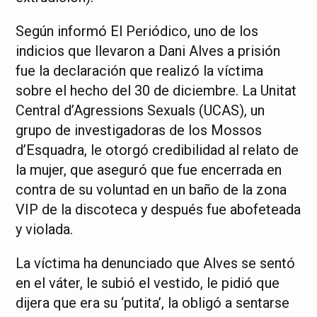
Según informó El Periódico, uno de los
indicios que llevaron a Dani Alves a prisión
fue la declaración que realizó la víctima
sobre el hecho del 30 de diciembre. La Unitat
Central d’Agressions Sexuals (UCAS), un
grupo de investigadoras de los Mossos
d’Esquadra, le otorgó credibilidad al relato de
la mujer, que aseguró que fue encerrada en
contra de su voluntad en un baño de la zona
VIP de la discoteca y después fue abofeteada
y violada.
La víctima ha denunciado que Alves se sentó
en el váter, le subió el vestido, le pidió que
dijera que era su ‘putita’, la obligó a sentarse