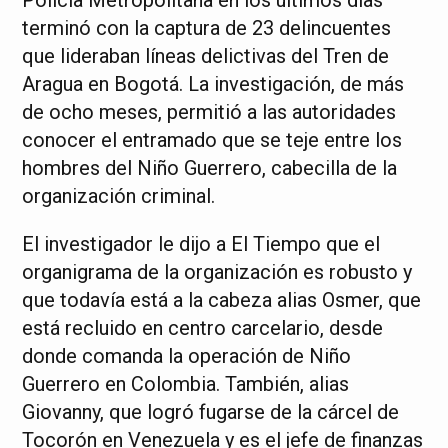
terminó con la captura de 23 delincuentes
que lideraban líneas delictivas del Tren de
Aragua en Bogotá. La investigación, de más
de ocho meses, permitió a las autoridades
conocer el entramado que se teje entre los
hombres del Niño Guerrero, cabecilla de la
organización criminal.
El investigador le dijo a El Tiempo que el
organigrama de la organización es robusto y
que todavía está a la cabeza alias Osmer, que
está recluido en centro carcelario, desde
donde comanda la operación de Niño
Guerrero en Colombia. También, alias
Giovanny, que logró fugarse de la cárcel de
Tocorón en Venezuela y es el jefe de finanzas