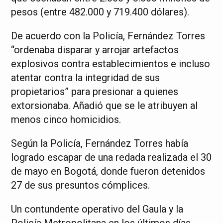
pesos (entre 482.000 y 719.400 dólares).
De acuerdo con la Policía, Fernández Torres
“ordenaba disparar y arrojar artefactos
explosivos contra establecimientos e incluso
atentar contra la integridad de sus
propietarios” para presionar a quienes
extorsionaba. Añadió que se le atribuyen al
menos cinco homicidios.
Según la Policía, Fernández Torres había
logrado escapar de una redada realizada el 30
de mayo en Bogotá, donde fueron detenidos
27 de sus presuntos cómplices.
Un contundente operativo del Gaula y la
Policía Metropolitana en los últimos días