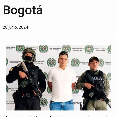
Bogotá
28 junio, 2024