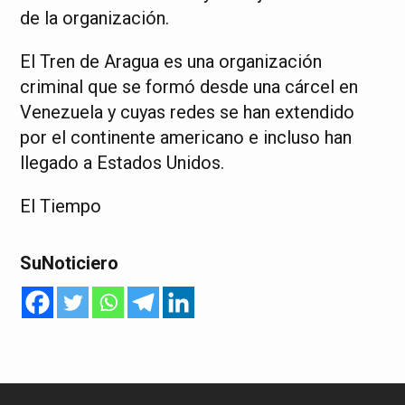
de la organización.
El Tren de Aragua es una organización
criminal que se formó desde una cárcel en
Venezuela y cuyas redes se han extendido
por el continente americano e incluso han
llegado a Estados Unidos.
El Tiempo
SuNoticiero