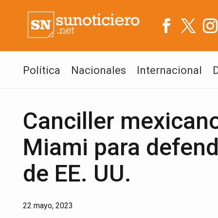
Política
Nacionales
Internacional
Canciller mexican
Miami para defend
de EE. UU.
22 mayo, 2023