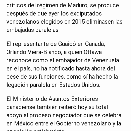
críticos del régimen de Maduro, se produce
después de que ayer los exdiputados
venezolanos elegidos en 2015 eliminasen las
embajadas paralelas.
El representante de Guaidó en Canadá,
Orlando Viera-Blanco, a quien Ottawa
reconoce como el embajador de Venezuela
en el país, no ha notificado hasta ahora del
cese de sus funciones, como sí ha hecho la
legación paralela en Estados Unidos.
El Ministerio de Asuntos Exteriores
canadiense también reiteró hoy su total
apoyo al proceso negociador que se celebra
en México entre el Gobierno venezolano y la