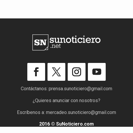
Contáctanos:
prensa.sunoticiero@gmail.com
¿Quieres anunciar con nosotros?
Escríbenos a:
mercadeo.sunoticiero@gmail.com
2016 © SuNoticiero.com