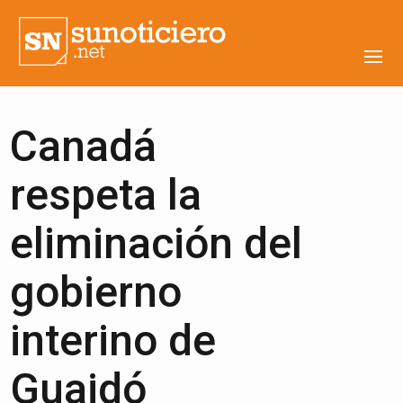
Canadá
respeta la
eliminación del
gobierno
interino de
Guaidó