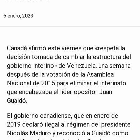
6 enero, 2023
Canadá afirmó este viernes que «respeta la
decisión tomada de cambiar la estructura del
gobierno interino» de Venezuela, una semana
después de la votación de la Asamblea
Nacional de 2015 para eliminar el interinato
que encabezaba el líder opositor Juan
Guaidó.
El gobierno canadiense, que en enero de
2019 declaró ilegal al régimen del presidente
Nicolás Maduro y reconoció a Guaidó como