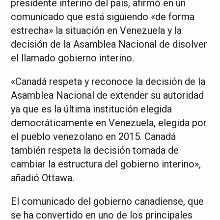
presidente interino del país, afirmó en un
comunicado que está siguiendo «de forma
estrecha» la situación en Venezuela y la
decisión de la Asamblea Nacional de disolver
el llamado gobierno interino.
«Canadá respeta y reconoce la decisión de la
Asamblea Nacional de extender su autoridad
ya que es la última institución elegida
democráticamente en Venezuela, elegida por
el pueblo venezolano en 2015. Canadá
también respeta la decisión tomada de
cambiar la estructura del gobierno interino»,
añadió Ottawa.
El comunicado del gobierno canadiense, que
se ha convertido en uno de los principales