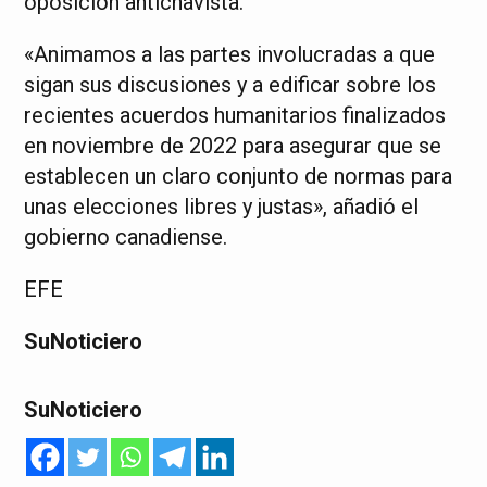
oposición antichavista.
«Animamos a las partes involucradas a que
sigan sus discusiones y a edificar sobre los
recientes acuerdos humanitarios finalizados
en noviembre de 2022 para asegurar que se
establecen un claro conjunto de normas para
unas elecciones libres y justas», añadió el
gobierno canadiense.
EFE
SuNoticiero
SuNoticiero