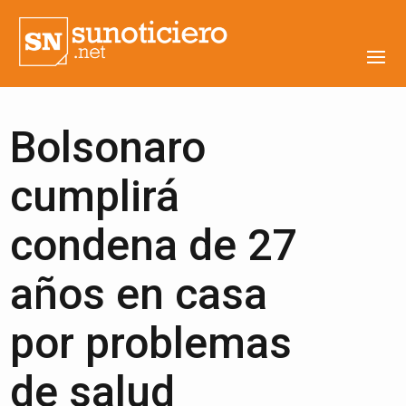
Bolsonaro
cumplirá
condena de 27
años en casa
por problemas
de salud