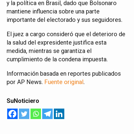
y la política en Brasil, dado que Bolsonaro
mantiene influencia sobre una parte
importante del electorado y sus seguidores.
El juez a cargo consideró que el deterioro de
la salud del expresidente justifica esta
medida, mientras se garantiza el
cumplimiento de la condena impuesta.
Información basada en reportes publicados
por AP News.
Fuente original
.
SuNoticiero