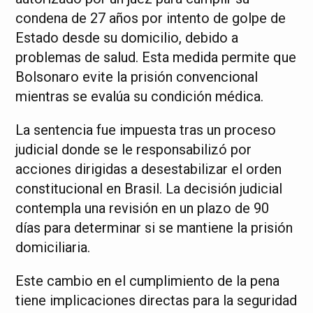
condena de 27 años por intento de golpe de
Estado desde su domicilio, debido a
problemas de salud. Esta medida permite que
Bolsonaro evite la prisión convencional
mientras se evalúa su condición médica.
La sentencia fue impuesta tras un proceso
judicial donde se le responsabilizó por
acciones dirigidas a desestabilizar el orden
constitucional en Brasil. La decisión judicial
contempla una revisión en un plazo de 90
días para determinar si se mantiene la prisión
domiciliaria.
Este cambio en el cumplimiento de la pena
tiene implicaciones directas para la seguridad