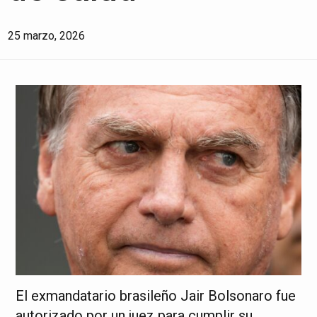
25 marzo, 2026
El exmandatario brasileño Jair Bolsonaro fue
autorizado por un juez para cumplir su