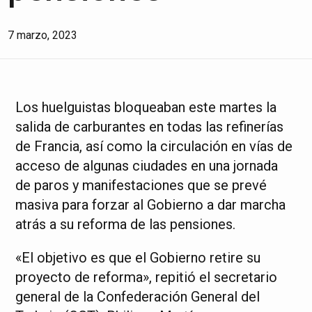
7 marzo, 2023
Los huelguistas bloqueaban este martes la
salida de carburantes en todas las refinerías
de Francia, así como la circulación en vías de
acceso de algunas ciudades en una jornada
de paros y manifestaciones que se prevé
masiva para forzar al Gobierno a dar marcha
atrás a su reforma de las pensiones.
«El objetivo es que el Gobierno retire su
proyecto de reforma», repitió el secretario
general de la Confederación General del