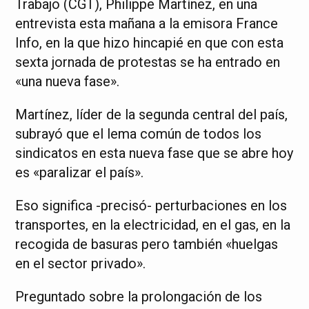
Trabajo (CGT), Philippe Martínez, en una
entrevista esta mañana a la emisora France
Info, en la que hizo hincapié en que con esta
sexta jornada de protestas se ha entrado en
«una nueva fase».
Martínez, líder de la segunda central del país,
subrayó que el lema común de todos los
sindicatos en esta nueva fase que se abre hoy
es «paralizar el país».
Eso significa -precisó- perturbaciones en los
transportes, en la electricidad, en el gas, en la
recogida de basuras pero también «huelgas
en el sector privado».
Preguntado sobre la prolongación de los