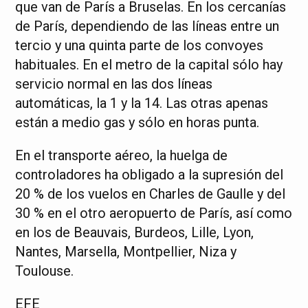
que van de París a Bruselas. En los cercanías
de París, dependiendo de las líneas entre un
tercio y una quinta parte de los convoyes
habituales. En el metro de la capital sólo hay
servicio normal en las dos líneas
automáticas, la 1 y la 14. Las otras apenas
están a medio gas y sólo en horas punta.
En el transporte aéreo, la huelga de
controladores ha obligado a la supresión del
20 % de los vuelos en Charles de Gaulle y del
30 % en el otro aeropuerto de París, así como
en los de Beauvais, Burdeos, Lille, Lyon,
Nantes, Marsella, Montpellier, Niza y
Toulouse.
EFE