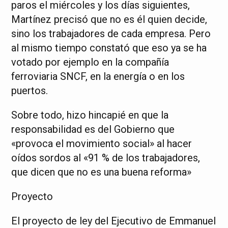
paros el miércoles y los días siguientes,
Martínez precisó que no es él quien decide,
sino los trabajadores de cada empresa. Pero
al mismo tiempo constató que eso ya se ha
votado por ejemplo en la compañía
ferroviaria SNCF, en la energía o en los
puertos.
Sobre todo, hizo hincapié en que la
responsabilidad es del Gobierno que
«provoca el movimiento social» al hacer
oídos sordos al «91 % de los trabajadores,
que dicen que no es una buena reforma»
Proyecto
El proyecto de ley del Ejecutivo de Emmanuel