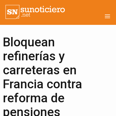
Bloquean
refinerías y
carreteras en
Francia contra
reforma de
pensiones