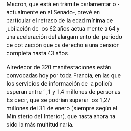
Macron, que está en trámite parlamentario -
actualmente en el Senado-, prevé en
particular el retraso de la edad mínima de
jubilación de los 62 años actualmente a 64 y
una aceleración del alargamiento del periodo
de cotización que da derecho a una pensión
completa hasta 43 años.
Alrededor de 320 manifestaciones están
convocadas hoy por toda Francia, en las que
los servicios de información de la policía
esperan entre 1,1 y 1,4 millones de personas.
Es decir, que se podrían superar los 1,27
millones del 31 de enero (siempre según el
Ministerio del Interior), que hasta ahora ha
sido la más multitudinaria.