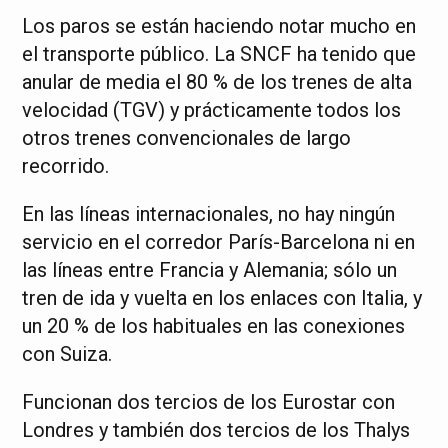
Los paros se están haciendo notar mucho en
el transporte público. La SNCF ha tenido que
anular de media el 80 % de los trenes de alta
velocidad (TGV) y prácticamente todos los
otros trenes convencionales de largo
recorrido.
En las líneas internacionales, no hay ningún
servicio en el corredor París-Barcelona ni en
las líneas entre Francia y Alemania; sólo un
tren de ida y vuelta en los enlaces con Italia, y
un 20 % de los habituales en las conexiones
con Suiza.
Funcionan dos tercios de los Eurostar con
Londres y también dos tercios de los Thalys