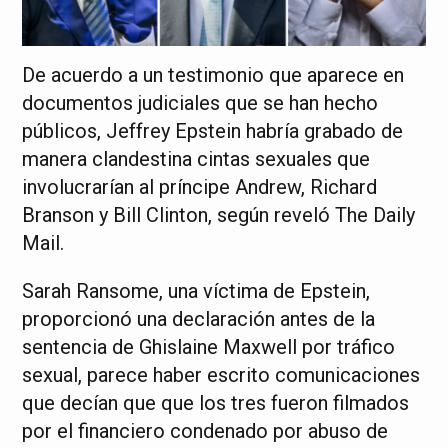
De acuerdo a un testimonio que aparece en
documentos judiciales que se han hecho
públicos, Jeffrey Epstein habría grabado de
manera clandestina cintas sexuales que
involucrarían al príncipe Andrew, Richard
Branson y Bill Clinton, según reveló The Daily
Mail.
Sarah Ransome, una víctima de Epstein,
proporcionó una declaración antes de la
sentencia de Ghislaine Maxwell por tráfico
sexual, parece haber escrito comunicaciones
que decían que que los tres fueron filmados
por el financiero condenado por abuso de