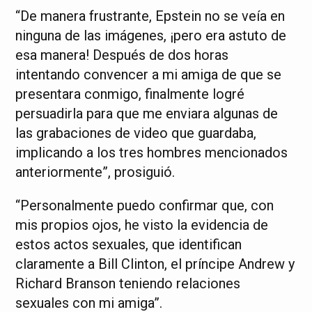
“De manera frustrante, Epstein no se veía en
ninguna de las imágenes, ¡pero era astuto de
esa manera! Después de dos horas
intentando convencer a mi amiga de que se
presentara conmigo, finalmente logré
persuadirla para que me enviara algunas de
las grabaciones de video que guardaba,
implicando a los tres hombres mencionados
anteriormente”, prosiguió.
“Personalmente puedo confirmar que, con
mis propios ojos, he visto la evidencia de
estos actos sexuales, que identifican
claramente a Bill Clinton, el príncipe Andrew y
Richard Branson teniendo relaciones
sexuales con mi amiga”.