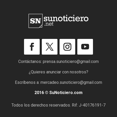
Contáctanos:
prensa.sunoticiero@gmail.com
¿Quieres anunciar con nosotros?
Escríbenos a:
mercadeo.sunoticiero@gmail.com
2016 © SuNoticiero.com
Todos los derechos reservados. Rif: J-40176191-7