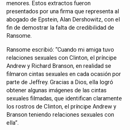
menores. Estos extractos fueron
presentados por una firma que representa al
abogado de Epstein, Alan Dershowitz, con el
fin de demostrar la falta de credibilidad de
Ransome.
Ransome escribió: “Cuando mi amiga tuvo
relaciones sexuales con Clinton, el príncipe
Andrew y Richard Branson, en realidad se
filmaron cintas sexuales en cada ocasión por
parte de Jeffrey. Gracias a Dios, ella logró
obtener algunas imágenes de las cintas
sexuales filmadas, que identifican claramente
los rostros de Clinton, el príncipe Andrew y
Branson teniendo relaciones sexuales con
ella”.