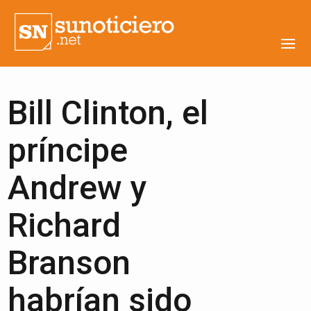
Bill Clinton, el
príncipe
Andrew y
Richard
Branson
habrían sido