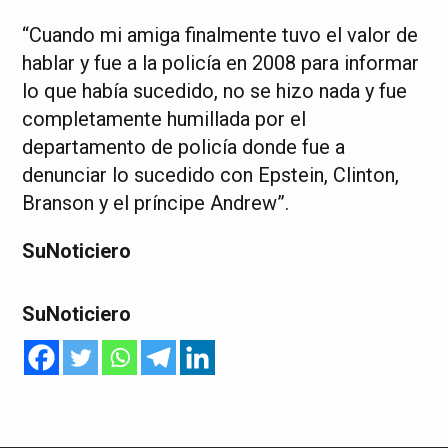
“Cuando mi amiga finalmente tuvo el valor de
hablar y fue a la policía en 2008 para informar
lo que había sucedido, no se hizo nada y fue
completamente humillada por el
departamento de policía donde fue a
denunciar lo sucedido con Epstein, Clinton,
Branson y el príncipe Andrew”.
SuNoticiero
SuNoticiero