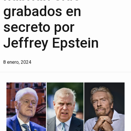
grabados en
secreto por
Jeffrey Epstein
8 enero, 2024