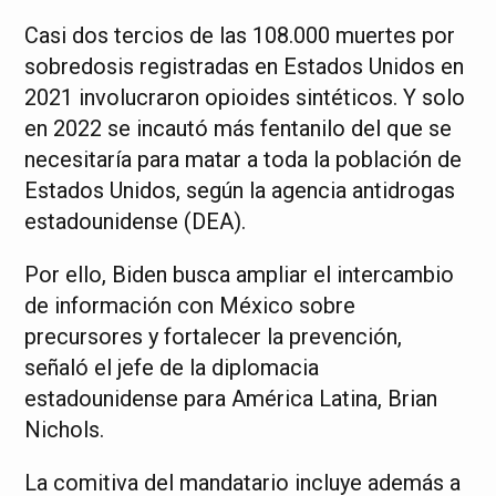
Casi dos tercios de las 108.000 muertes por
sobredosis registradas en Estados Unidos en
2021 involucraron opioides sintéticos. Y solo
en 2022 se incautó más fentanilo del que se
necesitaría para matar a toda la población de
Estados Unidos, según la agencia antidrogas
estadounidense (DEA).
Por ello, Biden busca ampliar el intercambio
de información con México sobre
precursores y fortalecer la prevención,
señaló el jefe de la diplomacia
estadounidense para América Latina, Brian
Nichols.
La comitiva del mandatario incluye además a