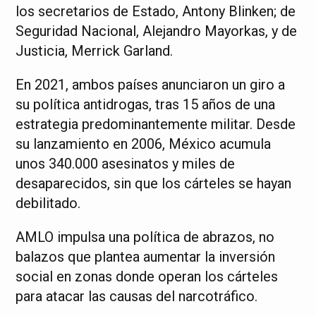
los secretarios de Estado, Antony Blinken; de
Seguridad Nacional, Alejandro Mayorkas, y de
Justicia, Merrick Garland.
En 2021, ambos países anunciaron un giro a
su política antidrogas, tras 15 años de una
estrategia predominantemente militar. Desde
su lanzamiento en 2006, México acumula
unos 340.000 asesinatos y miles de
desaparecidos, sin que los cárteles se hayan
debilitado.
AMLO impulsa una política de abrazos, no
balazos que plantea aumentar la inversión
social en zonas donde operan los cárteles
para atacar las causas del narcotráfico.