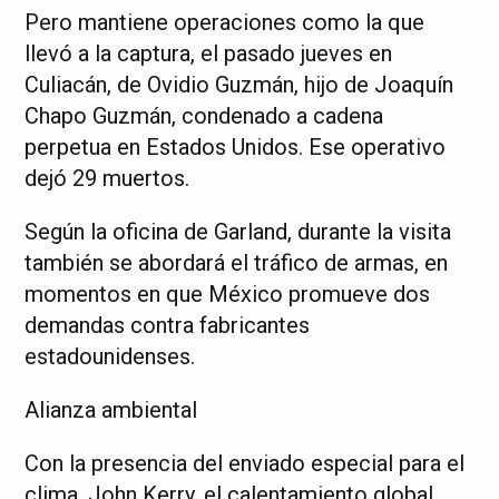
Pero mantiene operaciones como la que
llevó a la captura, el pasado jueves en
Culiacán, de Ovidio Guzmán, hijo de Joaquín
Chapo Guzmán, condenado a cadena
perpetua en Estados Unidos. Ese operativo
dejó 29 muertos.
Según la oficina de Garland, durante la visita
también se abordará el tráfico de armas, en
momentos en que México promueve dos
demandas contra fabricantes
estadounidenses.
Alianza ambiental
Con la presencia del enviado especial para el
clima, John Kerry, el calentamiento global