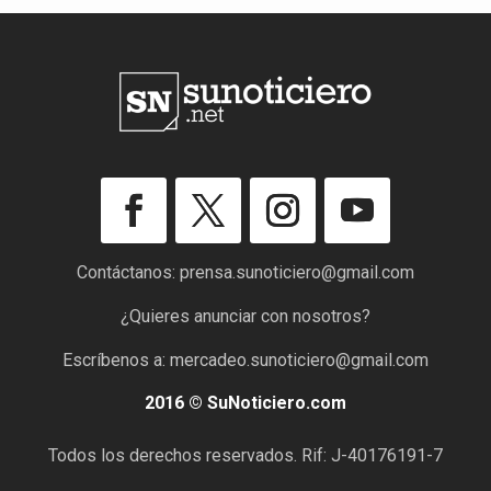
Contáctanos:
prensa.sunoticiero@gmail.com
¿Quieres anunciar con nosotros?
Escríbenos a:
mercadeo.sunoticiero@gmail.com
2016 © SuNoticiero.com
Todos los derechos reservados. Rif: J-40176191-7