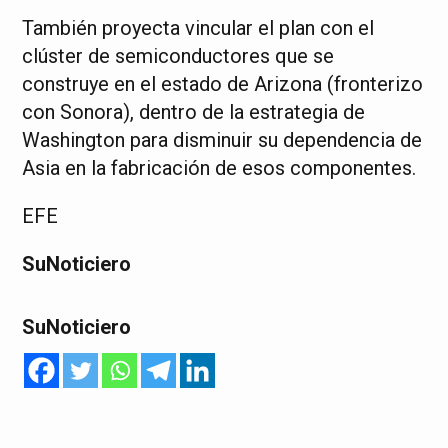
También proyecta vincular el plan con el
clúster de semiconductores que se
construye en el estado de Arizona (fronterizo
con Sonora), dentro de la estrategia de
Washington para disminuir su dependencia de
Asia en la fabricación de esos componentes.
EFE
SuNoticiero
SuNoticiero