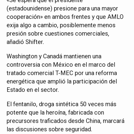
«Se espera que el presidente
(estadounidense) presione para una mayor
cooperación» en ambos frentes y que AMLO
exija algo a cambio, posiblemente menos
presión sobre cuestiones comerciales,
añadió Shifter.
Washington y Canadá mantienen una
controversia con México en el marco del
tratado comercial T-MEC por una reforma
energética que amplió la participación del
Estado en el sector.
El fentanilo, droga sintética 50 veces más
potente que la heroína, fabricada con
precursores traficados desde China, marcará
las discusiones sobre seguridad.