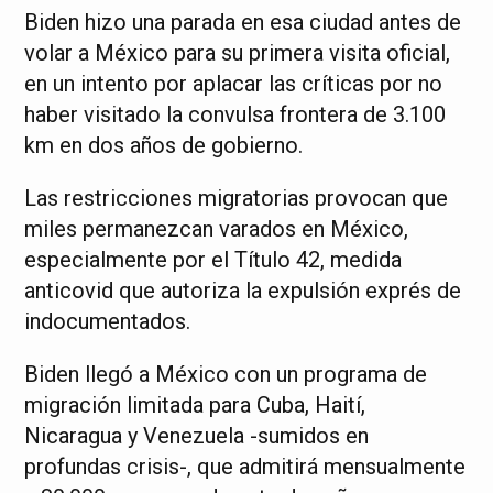
Biden hizo una parada en esa ciudad antes de
volar a México para su primera visita oficial,
en un intento por aplacar las críticas por no
haber visitado la convulsa frontera de 3.100
km en dos años de gobierno.
Las restricciones migratorias provocan que
miles permanezcan varados en México,
especialmente por el Título 42, medida
anticovid que autoriza la expulsión exprés de
indocumentados.
Biden llegó a México con un programa de
migración limitada para Cuba, Haití,
Nicaragua y Venezuela -sumidos en
profundas crisis-, que admitirá mensualmente