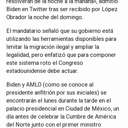
resolverán de la noche a la mañana», admitió
Biden en Twitter tras ser recibido por López
Obrador la noche del domingo.
El mandatario señaló que su gobierno está
utilizando las herramientas disponibles para
limitar la migración ilegal y ampliar la
legalidad, pero enfatizó que para componer
este sistema roto el Congreso
estadounidense debe actuar.
Biden y AMLO (como se conoce al
presidente anfitrión por sus iniciales) se
encontrarán el lunes durante la tarde en el
palacio presidencial en Ciudad de México, un
día antes de celebrar la Cumbre de América
del Norte junto con el primer ministro