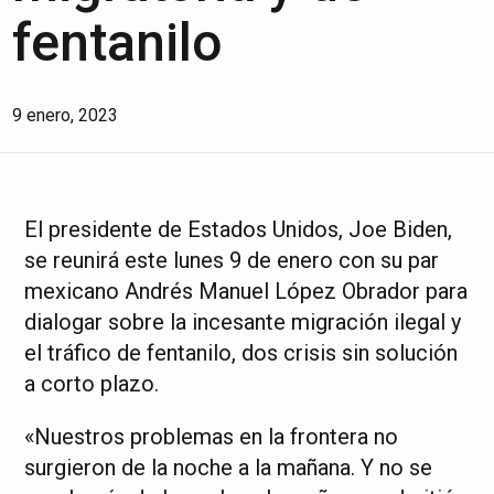
fentanilo
9 enero, 2023
El presidente de Estados Unidos, Joe Biden,
se reunirá este lunes 9 de enero con su par
mexicano Andrés Manuel López Obrador para
dialogar sobre la incesante migración ilegal y
el tráfico de fentanilo, dos crisis sin solución
a corto plazo.
«Nuestros problemas en la frontera no
surgieron de la noche a la mañana. Y no se