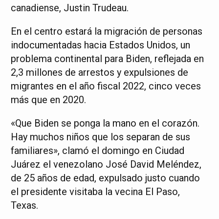
canadiense, Justin Trudeau.
En el centro estará la migración de personas
indocumentadas hacia Estados Unidos, un
problema continental para Biden, reflejada en
2,3 millones de arrestos y expulsiones de
migrantes en el año fiscal 2022, cinco veces
más que en 2020.
«Que Biden se ponga la mano en el corazón.
Hay muchos niños que los separan de sus
familiares», clamó el domingo en Ciudad
Juárez el venezolano José David Meléndez,
de 25 años de edad, expulsado justo cuando
el presidente visitaba la vecina El Paso,
Texas.