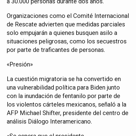
a 30.000 personas durante dos años.
Organizaciones como el Comité Internacional
de Rescate advierten que medidas parciales
solo empujarán a quienes busquen asilo a
situaciones peligrosas, como los secuestros
por parte de traficantes de personas.
«Presión»
La cuestión migratoria se ha convertido en
una vulnerabilidad política para Biden junto
con la inundación de fentanilo por parte de
los violentos cárteles mexicanos, señaló a la
AFP Michael Shifter, presidente del centro de
análisis Diálogo Interamericano.