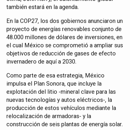
también estará en la agenda.
En la COP27, los dos gobiernos anunciaron un
proyecto de energías renovables conjunto de
48.000 millones de dólares de inversiones, en
el cual México se comprometió a ampliar sus
objetivos de reducción de gases de efecto
invernadero de aquí a 2030.
Como parte de esa estrategia, México
impulsa el Plan Sonora, que incluye la
explotación del litio -mineral clave para las
nuevas tecnologías y autos eléctricos-, la
producción de estos vehículos mediante la
relocalización de armadoras- y la
construcción de seis plantas de energía solar.