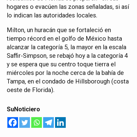
hogares o evacúen las zonas señaladas, si así
lo indican las autoridades locales.
Milton, un huracán que se fortaleció en
tiempo récord en el golfo de México hasta
alcanzar la categoría 5, la mayor en la escala
Saffir-Simpson, se rebajó hoy a la categoría 4
y se espera que su centro toque tierra el
miércoles por la noche cerca de la bahía de
Tampa, en el condado de Hillsborough (costa
oeste de Florida).
SuNoticiero