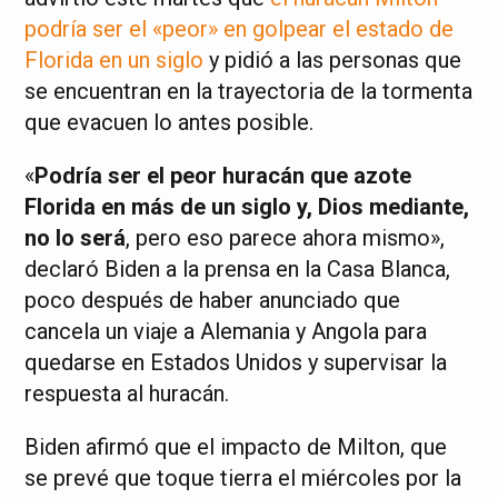
podría ser el «peor» en golpear el estado de
Florida en un siglo
y pidió a las personas que
se encuentran en la trayectoria de la tormenta
que evacuen lo antes posible.
«
Podría ser el peor huracán que azote
Florida en más de un siglo y, Dios mediante,
no lo será
, pero eso parece ahora mismo»,
declaró Biden a la prensa en la Casa Blanca,
poco después de haber anunciado que
cancela un viaje a Alemania y Angola para
quedarse en Estados Unidos y supervisar la
respuesta al huracán.
Biden afirmó que el impacto de Milton, que
se prevé que toque tierra el miércoles por la