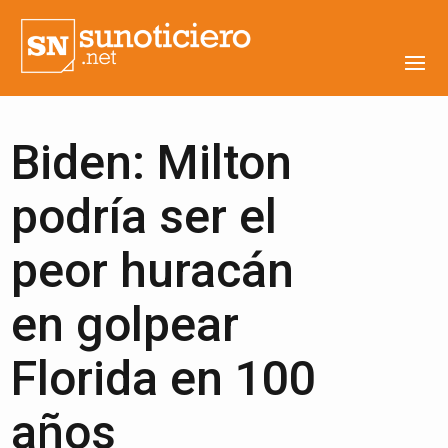
Biden: Milton
podría ser el
peor huracán
en golpear
Florida en 100
años