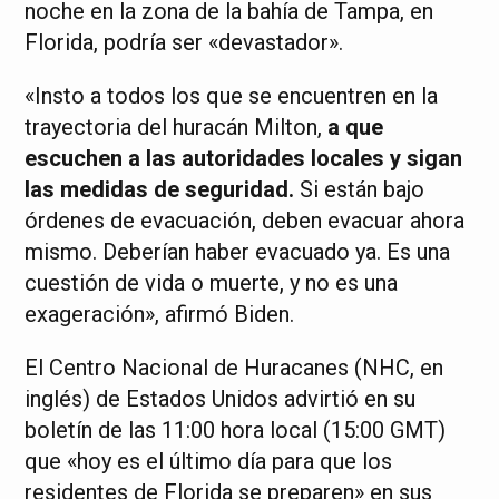
noche en la zona de la bahía de Tampa, en
Florida, podría ser «devastador».
«Insto a todos los que se encuentren en la
trayectoria del huracán Milton,
a que
escuchen a las autoridades locales y sigan
las medidas de seguridad.
Si están bajo
órdenes de evacuación, deben evacuar ahora
mismo. Deberían haber evacuado ya. Es una
cuestión de vida o muerte, y no es una
exageración», afirmó Biden.
El Centro Nacional de Huracanes (NHC, en
inglés) de Estados Unidos advirtió en su
boletín de las 11:00 hora local (15:00 GMT)
que «hoy es el último día para que los
residentes de Florida se preparen» en sus