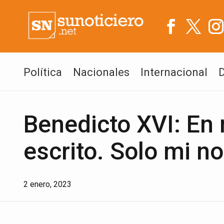
Política
Nacionales
Internacional
Benedicto XVI: En 
escrito. Solo mi n
2 enero, 2023