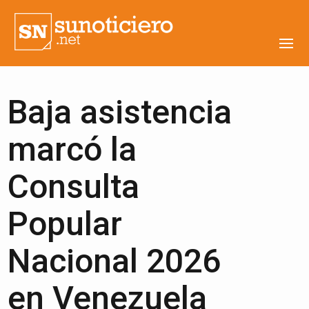
Baja asistencia
marcó la
Consulta
Popular
Nacional 2026
en Venezuela