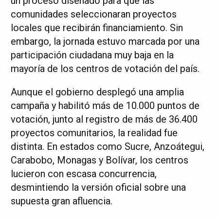
un proceso diseñado para que las
comunidades seleccionaran proyectos
locales que recibirán financiamiento. Sin
embargo, la jornada estuvo marcada por una
participación ciudadana muy baja en la
mayoría de los centros de votación del país.
Aunque el gobierno desplegó una amplia
campaña y habilitó más de 10.000 puntos de
votación, junto al registro de más de 36.400
proyectos comunitarios, la realidad fue
distinta. En estados como Sucre, Anzoátegui,
Carabobo, Monagas y Bolívar, los centros
lucieron con escasa concurrencia,
desmintiendo la versión oficial sobre una
supuesta gran afluencia.