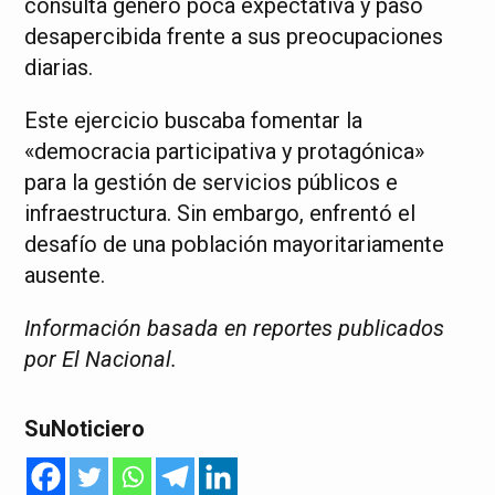
consulta generó poca expectativa y pasó
desapercibida frente a sus preocupaciones
diarias.
Este ejercicio buscaba fomentar la
«democracia participativa y protagónica»
para la gestión de servicios públicos e
infraestructura. Sin embargo, enfrentó el
desafío de una población mayoritariamente
ausente.
Información basada en reportes publicados
por El Nacional.
SuNoticiero