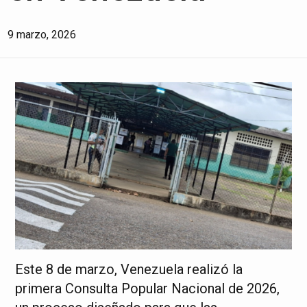
9 marzo, 2026
Este 8 de marzo, Venezuela realizó la
primera Consulta Popular Nacional de 2026,