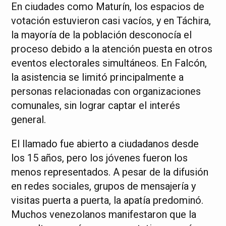
En ciudades como Maturín, los espacios de
votación estuvieron casi vacíos, y en Táchira,
la mayoría de la población desconocía el
proceso debido a la atención puesta en otros
eventos electorales simultáneos. En Falcón,
la asistencia se limitó principalmente a
personas relacionadas con organizaciones
comunales, sin lograr captar el interés
general.
El llamado fue abierto a ciudadanos desde
los 15 años, pero los jóvenes fueron los
menos representados. A pesar de la difusión
en redes sociales, grupos de mensajería y
visitas puerta a puerta, la apatía predominó.
Muchos venezolanos manifestaron que la