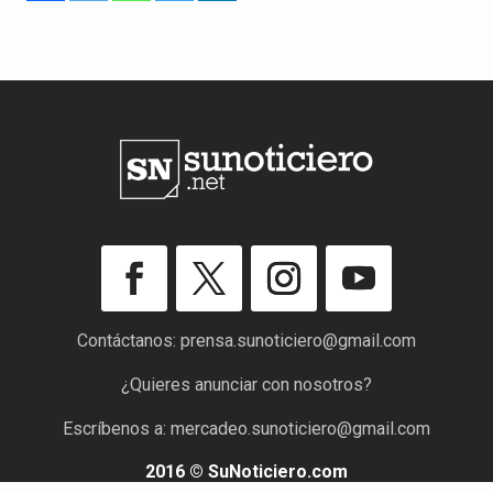
Contáctanos:
prensa.sunoticiero@gmail.com
¿Quieres anunciar con nosotros?
Escríbenos a:
mercadeo.sunoticiero@gmail.com
2016 © SuNoticiero.com