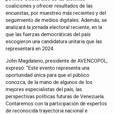
coaliciones y ofrecer resultados de las
encuestas, por muestreo más recientes y del
seguimiento de medios digitales. Además, se
analizará la jornada electoral reciente, en la
que las fuerzas democráticas del país
escogieron una candidatura unitaria que las
representará en 2024.
John Magdaleno, presidente de AVENCOPOL,
expresó: “Este evento representa una
oportunidad única para que el público
conozca, de la mano de algunos de los
mejores especialistas del país, las
perspectivas políticas futuras de Venezuela.
Contaremos con la participación de expertos
de reconocida trayectoria nacional e