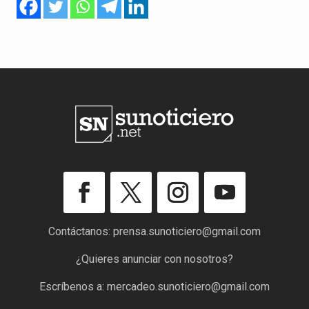
Contáctanos:
prensa.sunoticiero@gmail.com
¿Quieres anunciar con nosotros?
Escríbenos a:
mercadeo.sunoticiero@gmail.com