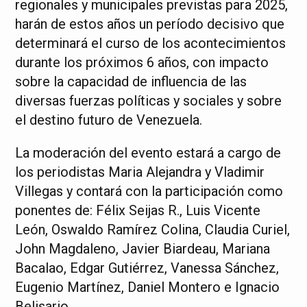
regionales y municipales previstas para 2025,
harán de estos años un período decisivo que
determinará el curso de los acontecimientos
durante los próximos 6 años, con impacto
sobre la capacidad de influencia de las
diversas fuerzas políticas y sociales y sobre
el destino futuro de Venezuela.
La moderación del evento estará a cargo de
los periodistas Maria Alejandra y Vladimir
Villegas y contará con la participación como
ponentes de: Félix Seijas R., Luis Vicente
León, Oswaldo Ramírez Colina, Claudia Curiel,
John Magdaleno, Javier Biardeau, Mariana
Bacalao, Edgar Gutiérrez, Vanessa Sánchez,
Eugenio Martínez, Daniel Montero e Ignacio
Belisario