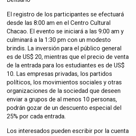
El registro de los participantes se efectuará
desde las 8:00 am en el Centro Cultural
Chacao. El evento se iniciará a las 9:00 am y
culminará a la 1:30 pm con un modesto
brindis. La inversión para el público general
es de US$ 20, mientras que el precio de venta
de la entrada para los estudiantes es de US$
10. Las empresas privadas, los partidos
políticos, los movimientos sociales y otras
organizaciones de la sociedad que deseen
enviar a grupos de al menos 10 personas,
podrán gozar de un descuento especial del
25% por cada entrada.
Los interesados pueden escribir por la cuenta