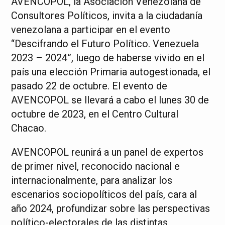
AVENCOPOL, la Asociación Venezolana de
Consultores Políticos, invita a la ciudadanía
venezolana a participar en el evento
“Descifrando el Futuro Político. Venezuela
2023 – 2024”, luego de haberse vivido en el
país una elección Primaria autogestionada, el
pasado 22 de octubre. El evento de
AVENCOPOL se llevará a cabo el lunes 30 de
octubre de 2023, en el Centro Cultural
Chacao.
AVENCOPOL reunirá a un panel de expertos
de primer nivel, reconocido nacional e
internacionalmente, para analizar los
escenarios sociopolíticos del país, cara al
año 2024, profundizar sobre las perspectivas
político-electorales de las distintas