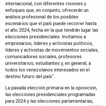
internacional, con diferentes visiones y
enfoques que, en conjunto, ofrecerán un
análisis profesional de los posibles
escenarios que el país puede recorrer hasta
el año 2024, fecha en la que tendrán lugar las
elecciones presidenciales. Invitamos a
empresarios, líderes y activistas políticos,
líderes y activistas de movimientos sociales,
comunicadores sociales, profesores
universitarios, estudiantes y, en general, a
todos los venezolanos interesados en el
destino futuro del país”.
La pasada elección primaria en la oposición,
las elecciones presidenciales programadas
para 2024 y las elecciones parlamentarias,