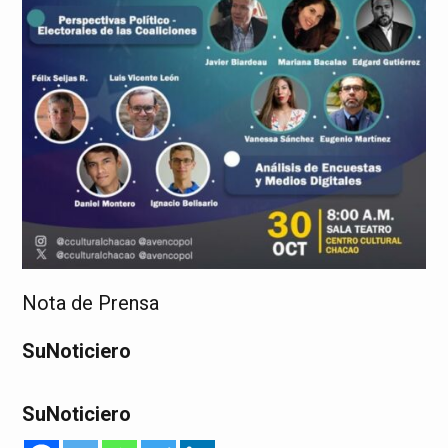
Nota de Prensa
SuNoticiero
SuNoticiero