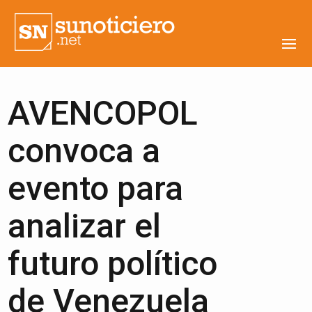
AVENCOPOL
convoca a
evento para
analizar el
futuro político
de Venezuela