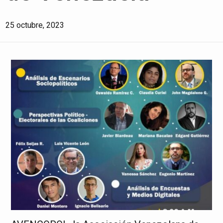
25 octubre, 2023