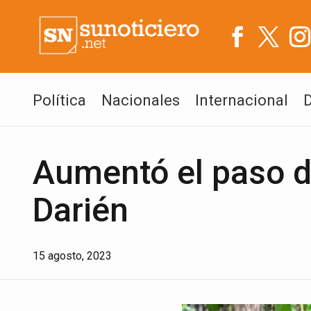
Política
Nacionales
Internacional
Aumentó el paso d
Darién
15 agosto, 2023