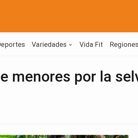
Deportes
Variedades
Vida Fit
Regione
e menores por la sel