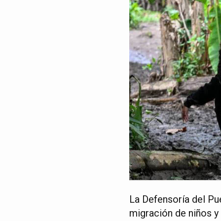
La Defensoría del Pu
migración de niños y