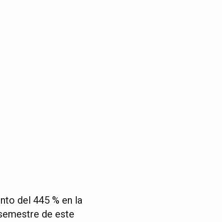
nto del 445 % en la
 semestre de este