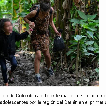
eblo de Colombia alertó este martes de un increme
 adolescentes por la región del Darién en el primer