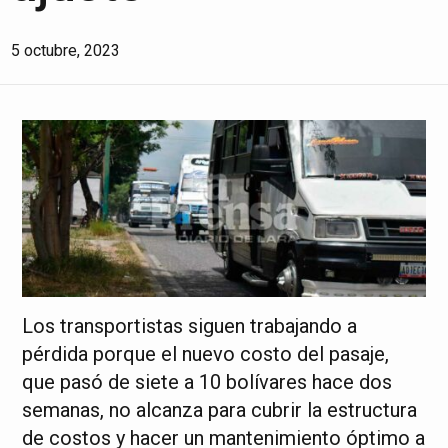
5 octubre, 2023
Los transportistas siguen trabajando a
pérdida porque el nuevo costo del pasaje,
que pasó de siete a 10 bolívares hace dos
semanas, no alcanza para cubrir la estructura
de costos y hacer un mantenimiento óptimo a