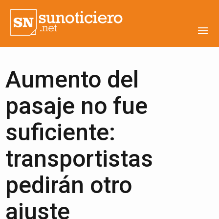
Aumento del
pasaje no fue
suficiente:
transportistas
pedirán otro
ajuste