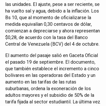
las unidades. El ajuste, pese a ser reciente, se
ha vuelto sal y agua, debido a la inflación. Los
Bs 10, que al momento de oficializarse la
medida equivalían 0,30 centavos de dólar,
comienzan a depreciarse y ahora representan
$0,28, de acuerdo con la tasa del Banco
Central de Venezuela (BCV) del 4 de octubre.
El aumento del pasaje salió en Gaceta Oficial
el pasado 19 de septiembre. El documento,
que también establece el incremento a cinco
bolívares en las operadoras del Estado y un
aumento en las tarifas de las rutas
suburbanas, ordena la exoneración de los
adultos mayores y el subsidio de 50% de la
tarifa fijada al sector estudiantil. La última vez