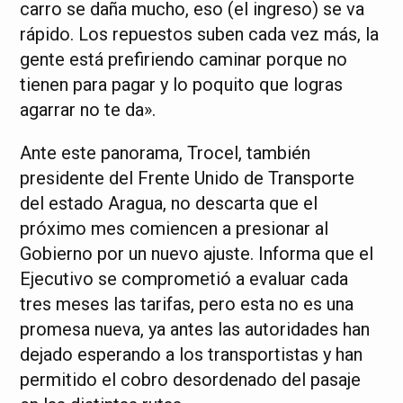
carro se daña mucho, eso (el ingreso) se va
rápido. Los repuestos suben cada vez más, la
gente está prefiriendo caminar porque no
tienen para pagar y lo poquito que logras
agarrar no te da».
Ante este panorama, Trocel, también
presidente del Frente Unido de Transporte
del estado Aragua, no descarta que el
próximo mes comiencen a presionar al
Gobierno por un nuevo ajuste. Informa que el
Ejecutivo se comprometió a evaluar cada
tres meses las tarifas, pero esta no es una
promesa nueva, ya antes las autoridades han
dejado esperando a los transportistas y han
permitido el cobro desordenado del pasaje