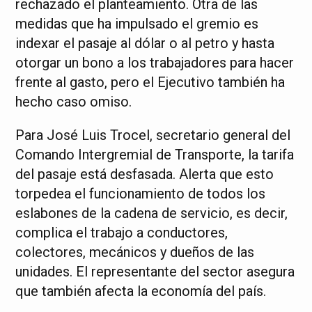
rechazado el planteamiento. Otra de las
medidas que ha impulsado el gremio es
indexar el pasaje al dólar o al petro y hasta
otorgar un bono a los trabajadores para hacer
frente al gasto, pero el Ejecutivo también ha
hecho caso omiso.
Para José Luis Trocel, secretario general del
Comando Intergremial de Transporte, la tarifa
del pasaje está desfasada. Alerta que esto
torpedea el funcionamiento de todos los
eslabones de la cadena de servicio, es decir,
complica el trabajo a conductores,
colectores, mecánicos y dueños de las
unidades. El representante del sector asegura
que también afecta la economía del país.