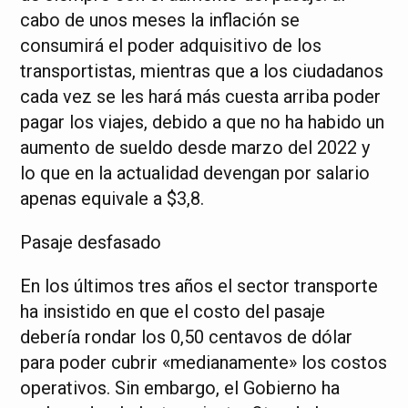
cabo de unos meses la inflación se
consumirá el poder adquisitivo de los
transportistas, mientras que a los ciudadanos
cada vez se les hará más cuesta arriba poder
pagar los viajes, debido a que no ha habido un
aumento de sueldo desde marzo del 2022 y
lo que en la actualidad devengan por salario
apenas equivale a $3,8.
Pasaje desfasado
En los últimos tres años el sector transporte
ha insistido en que el costo del pasaje
debería rondar los 0,50 centavos de dólar
para poder cubrir «medianamente» los costos
operativos. Sin embargo, el Gobierno ha