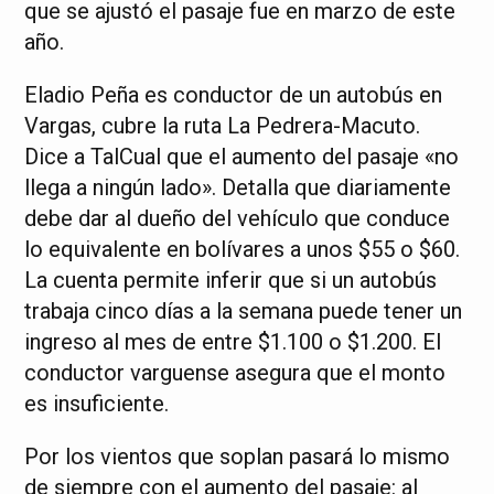
que se ajustó el pasaje fue en marzo de este
año.
Eladio Peña es conductor de un autobús en
Vargas, cubre la ruta La Pedrera-Macuto.
Dice a TalCual que el aumento del pasaje «no
llega a ningún lado». Detalla que diariamente
debe dar al dueño del vehículo que conduce
lo equivalente en bolívares a unos $55 o $60.
La cuenta permite inferir que si un autobús
trabaja cinco días a la semana puede tener un
ingreso al mes de entre $1.100 o $1.200. El
conductor varguense asegura que el monto
es insuficiente.
Por los vientos que soplan pasará lo mismo
de siempre con el aumento del pasaje: al