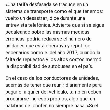
«Una tarifa desfasada se traduce en un
sistema de transporte como el que tenemos:
vuelto un desastre», dice durante una
entrevista telefónica. Advierte que si se sigue
pedaleando sobre las mismas medidas
erróneas, podría reducirse el número de
unidades que está operativa y repetirse
escenarios como el del año 2017, cuando la
falta de repuestos y los altos costos mermó
la disponibilidad de autobuses en el país.
En el caso de los conductores de unidades,
además de tener que reunir diariamente para
pagar el alquiler del vehículo, también deben
procurarse ingresos propios, algo que, en
palabras del chofer, no siempre pasa. «Si el