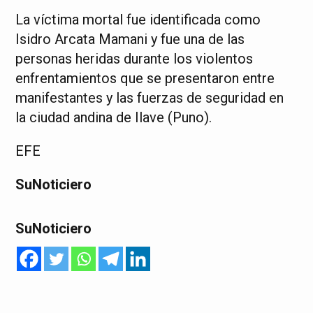
La víctima mortal fue identificada como
Isidro Arcata Mamani y fue una de las
personas heridas durante los violentos
enfrentamientos que se presentaron entre
manifestantes y las fuerzas de seguridad en
la ciudad andina de Ilave (Puno).
EFE
SuNoticiero
SuNoticiero