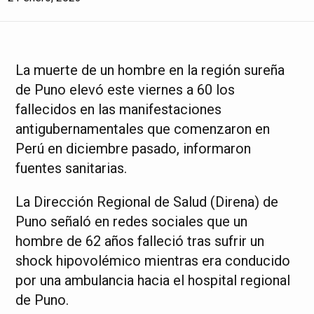
La muerte de un hombre en la región sureña
de Puno elevó este viernes a 60 los
fallecidos en las manifestaciones
antigubernamentales que comenzaron en
Perú en diciembre pasado, informaron
fuentes sanitarias.
La Dirección Regional de Salud (Direna) de
Puno señaló en redes sociales que un
hombre de 62 años falleció tras sufrir un
shock hipovolémico mientras era conducido
por una ambulancia hacia el hospital regional
de Puno.