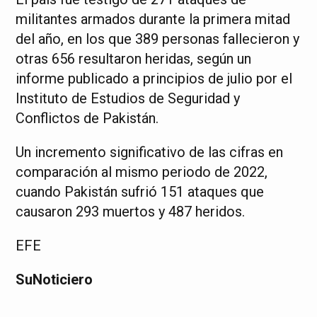
militantes armados durante la primera mitad
del año, en los que 389 personas fallecieron y
otras 656 resultaron heridas, según un
informe publicado a principios de julio por el
Instituto de Estudios de Seguridad y
Conflictos de Pakistán.
Un incremento significativo de las cifras en
comparación al mismo periodo de 2022,
cuando Pakistán sufrió 151 ataques que
causaron 293 muertos y 487 heridos.
EFE
SuNoticiero