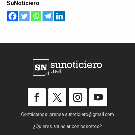
SuNoticiero
Contáctanos:
prensa.sunoticiero@gmail.com
¿Quieres anunciar con nosotros?