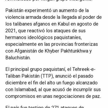
Pakistán experimentó un aumento de la
violencia armada desde la llegada al poder de
los talibanes afganos en Kabul en agosto de
2021, que reactivó los ataques de sus
hermanos ideológicos paquistaníes,
especialmente en las provincias fronterizas
con Afganistán de Khyber Pakhtunkhwa y
Baluchistán.
El principal grupo paquistaní, el Tehreek-e-
Taliban Pakistán (TTP), anunció el pasado
diciembre el fin del alto un fuego alcanzado
con Islamabad, al que acusó de incumplir sus
compromisos en unas negociaciones de paz.
El país fue testigo de 271 ataques de