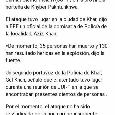
norteña de Khyber Pakhtunkhwa.
El ataque tuvo lugar en la ciudad de Khar, dijo
a EFE un oficial de la comisaria de Policía de
la localidad, Aziz Khan.
«De momento, 35 personas han muerto y 130
han resultado heridas en la explosión, dijo la
fuente.
Un segundo portavoz de la Policía de Khar,
Gul Khan, señaló que el atentado tuvo lugar
durante una reunión de JUI-F en la que se
encontraban presentes cientos de personas .
Por el momento, el ataque no ha sido
reivindicado por ningún grupo insurgente.